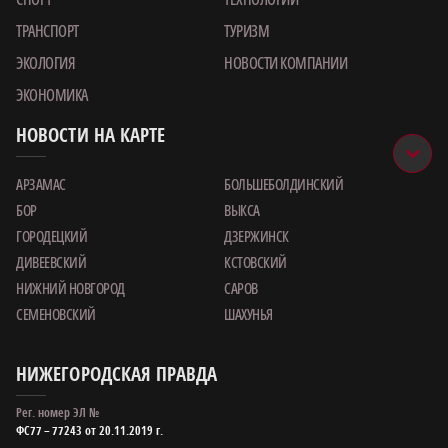
ТРАНСПОРТ
ТУРИЗМ
ЭКОЛОГИЯ
НОВОСТИ КОМПАНИИ
ЭКОНОМИКА
НОВОСТИ НА КАРТЕ
АРЗАМАС
БОЛЬШЕБОЛДИНСКИЙ
БОР
ВЫКСА
ГОРОДЕЦКИЙ
ДЗЕРЖИНСК
ДИВЕЕВСКИЙ
КСТОВСКИЙ
НИЖНИЙ НОВГОРОД
САРОВ
СЕМЕНОВСКИЙ
ШАХУНЬЯ
НИЖЕГОРОДСКАЯ ПРАВДА
Рег. номер ЭЛ №
ФС77 – 77243 от 20.11.2019 г.