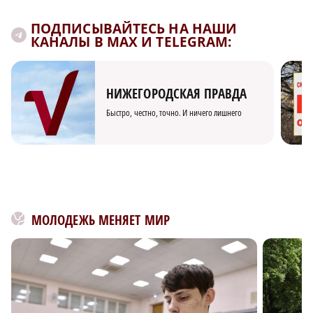
ПОДПИСЫВАЙТЕСЬ НА НАШИ
КАНАЛЫ В MAX И TELEGRAM:
НИЖЕГОРОДСКАЯ ПРАВДА
Быстро, честно, точно. И ничего лишнего
МОЛОДЕЖЬ МЕНЯЕТ МИР