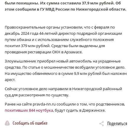
были похищены. Их сумма составила 37,9 млн рублей. Об
этом сообщили в ГУ МВД России по Нижегородской области.
Правоохранительные органы установили, что с февраля по
декабрь 2024 года 44-летний директор подрядной организации
путем обмана и с использованием служебного положения
похитил 379 млн рублей. Средства были выделены для
проведения реставрации ОКН в Арзамасе.
Злоумышленник приобрел новый автомобиль на украденные
средства. По статье о мошенничестве возбудили уголовное дело.
На имущество обвиняемого в сумме 9,9 млн рублей был наложен
арест.
Сейчас уголовное дело направили в Нижегородский районный
суд для рассмотрения по существу.
Ранее на сайте pravda-nn.ru сообщили о том, что родственников,
похитивших 844 ноутбука
, будут судить в Дзержинске.
Сообщить об ошибке
Поделиться