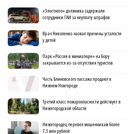
«Злостного» должника задержали
сотрудники ГАИ за неуплату штрафов
Врач Николенко назвал причины усталости
у детей
Парк «Россия в миниатюре» на Бору
закрывается из-за отсутствия туристов
Часть Блиновского пассажа продают в
Нижнем Новгороде
Третий класс пожароопасности действует в
Нижегородской области
Нижегородец перевел мошенникам более
7,5 млн рублей