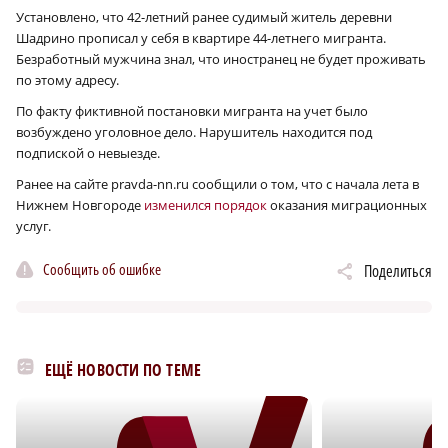
Установлено, что 42-летний ранее судимый житель деревни
Шадрино прописал у себя в квартире 44-летнего мигранта.
Безработный мужчина знал, что иностранец не будет проживать
по этому адресу.
По факту фиктивной постановки мигранта на учет было
возбуждено уголовное дело. Нарушитель находится под
подпиской о невыезде.
Ранее на сайте pravda-nn.ru сообщили о том, что с начала лета в
Нижнем Новгороде
изменился порядок
оказания миграционных
услуг.
Сообщить об ошибке
Поделиться
ЕЩЁ НОВОСТИ ПО ТЕМЕ