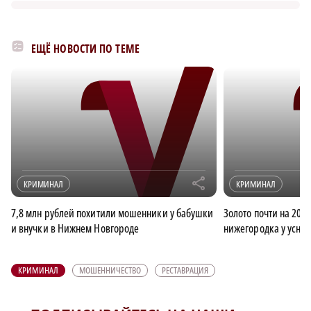
ЕЩЁ НОВОСТИ ПО ТЕМЕ
r
КРИМИНАЛ
КРИМИНАЛ
7,8 млн рублей похитили мошенники у бабушки
Золото почти на 200
и внучки в Нижнем Новгороде
нижегородка у усну
КРИМИНАЛ
МОШЕННИЧЕСТВО
РЕСТАВРАЦИЯ