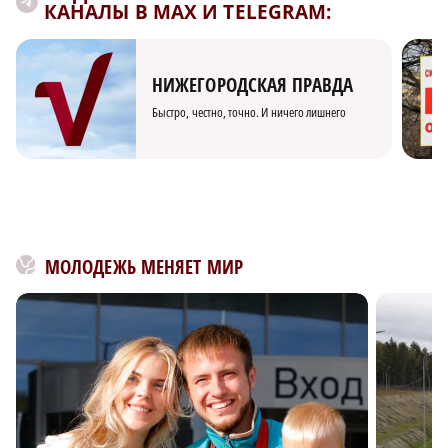
КАНАЛЫ В MAX И TELEGRAM:
НИЖЕГОРОДСКАЯ ПРАВДА
Быстро, честно, точно. И ничего лишнего
МОЛОДЕЖЬ МЕНЯЕТ МИР