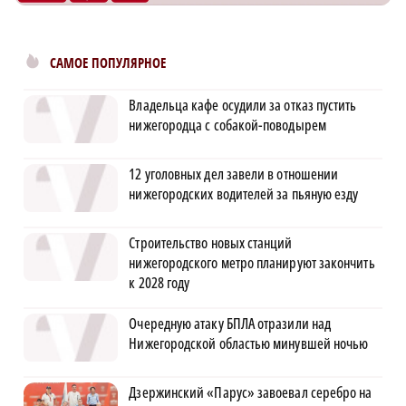
САМОЕ ПОПУЛЯРНОЕ
Владельца кафе осудили за отказ пустить
нижегородца с собакой-поводырем
12 уголовных дел завели в отношении
нижегородских водителей за пьяную езду
Строительство новых станций
нижегородского метро планируют закончить
к 2028 году
Очередную атаку БПЛА отразили над
Нижегородской областью минувшей ночью
Дзержинский «Парус» завоевал серебро на