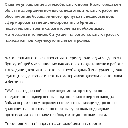
Главное управление автомобильных дорог Нижегородской
области завершило комплекс подготовительных работ по
обеспечению безаварийного пропуска паводковых вод:
сформированы специализированные бригады,
подготовлена техника, заготовлены необходимые
материалы и топливо. Ситуация на региональных трассах
находится под круглосуточным контролем.
Для оперативного реагирования в период половодья создано 60
бригад общей численностью 640 человек, подготовлено к работе
1018 единиц техники, заготовлен необходимый инструмент (1900
единиц), создан запас инертных материалов, дизельного топлива
и бензина.
ГУАД на ежедневной основе ведет мониторинг участков,
традиционно подверженных подтоплению в период паводка.
Заблаговременно утверждены схемы организации дорожного
движения на потенциально опасных участках, подрядные
организации заготовили необходимые дорожные знаки.
По состоянию на 1 апреля на автомобильных дорогах