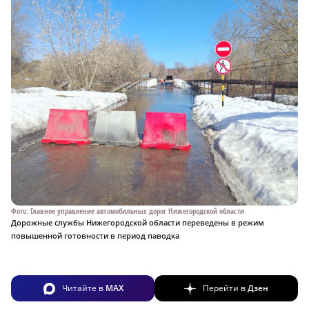
Фото: Главное управление автомобильных дорог Нижегородской области
Дорожные службы Нижегородской области переведены в режим
повышенной готовности в период паводка
Читайте в
MAX
Перейти в
Дзен