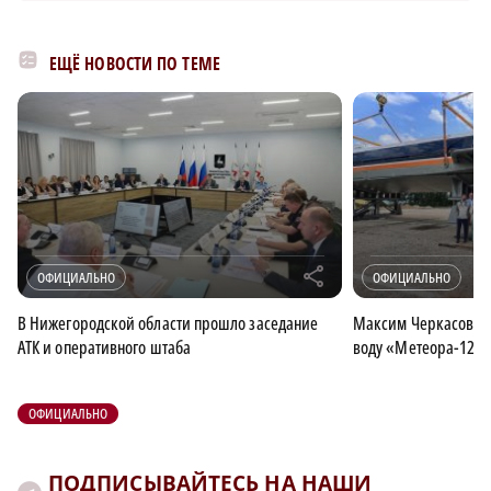
ЕЩЁ НОВОСТИ ПО ТЕМЕ
r
ОФИЦИАЛЬНО
ОФИЦИАЛЬНО
В Нижегородской области прошло заседание
Максим Черкасов при
АТК и оперативного штаба
воду «Метеора-120
ОФИЦИАЛЬНО
ПОДПИСЫВАЙТЕСЬ НА НАШИ