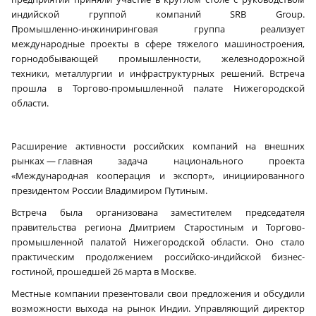
индийской группой компаний SRB Group.
Промышленно‑инжиниринговая группа реализует
международные проекты в сфере тяжелого машиностроения,
горнодобывающей промышленности, железнодорожной
техники, металлургии и инфраструктурных решений. Встреча
прошла в Торгово-промышленной палате Нижегородской
области.
Расширение активности российских компаний на внешних
рынках — главная задача национального проекта
«Международная кооперация и экспорт», инициированного
президентом России Владимиром Путиным.
Встреча была организована заместителем председателя
правительства региона Дмитрием Старостиным и Торгово-
промышленной палатой Нижегородской области. Оно стало
практическим продолжением российско-индийской бизнес-
гостиной, прошедшей 26 марта в Москве.
Местные компании презентовали свои предложения и обсудили
возможности выхода на рынок Индии. Управляющий директор