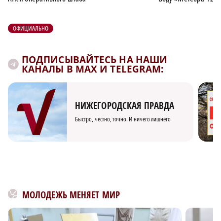
ОФИЦИАЛЬНО
ПОДПИСЫВАЙТЕСЬ НА НАШИ
КАНАЛЫ В MAX И TELEGRAM:
НИЖЕГОРОДСКАЯ ПРАВДА
Быстро, честно, точно. И ничего лишнего
МОЛОДЕЖЬ МЕНЯЕТ МИР