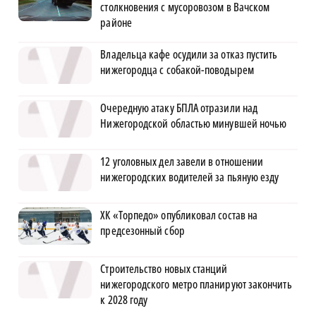
столкновения с мусоровозом в Вачском
районе
Владельца кафе осудили за отказ пустить
нижегородца с собакой-поводырем
Очередную атаку БПЛА отразили над
Нижегородской областью минувшей ночью
12 уголовных дел завели в отношении
нижегородских водителей за пьяную езду
ХК «Торпедо» опубликовал состав на
предсезонный сбор
Строительство новых станций
нижегородского метро планируют закончить
к 2028 году