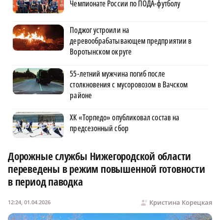
Чемпионате России по ПОДА-футболу
Поджог устроили на
деревообрабатывающем предприятии в
Воротынском округе
55-летний мужчина погиб после
столкновения с мусоровозом в Вачском
районе
ХК «Торпедо» опубликовал состав на
предсезонный сбор
Дорожные службы Нижегородской области
переведены в режим повышенной готовности
в период паводка
Кристина Корецкая
12:24, 01.04.2026