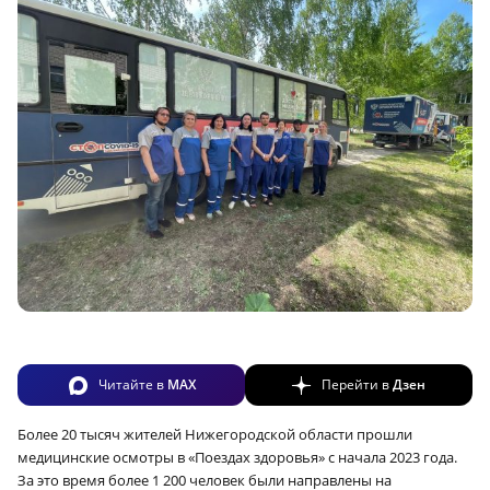
Читайте в
MAX
Перейти в
Дзен
Более 20 тысяч жителей Нижегородской области прошли
медицинские осмотры в «Поездах здоровья» с начала 2023 года.
За это время более 1 200 человек были направлены на