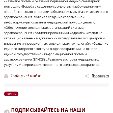
«Развитие системы оказания первичной медико-санитарной
помощи», «Борьба с сердечно-сосудистыми заболеваниями»,
«Борьба с онкологическими заболеваниями», «Развитие детского
здравоохранения, включая создание современной
инфраструктуры оказания медицинской помощи детям»,
«Обеспечение медицинских организаций системы
здравоохранения квалифицированными кадрами», «Развитие
сети национальных медицинских исследовательских центров и
внедрение инновационных медицинских технологий», «Создание
единого цифрового контура в здравоохранении на основе
единой государственной информационной системы
здравоохранения (ЕГИСЗ), „Развитие экспорта медицинских
услуг“ и „Модернизация первичного звена здравоохранения“.
Сообщить об ошибке
Поделиться
ВЛАСТЬ
ПОДПИСЫВАЙТЕСЬ НА НАШИ