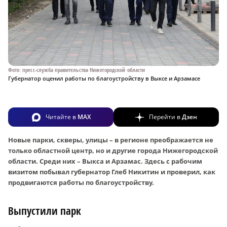
Фото: пресс-служба правительства Нижегородской области
Губернатор оценил работы по благоустройству в Выксе и Арзамасе
Читайте в
MAX
Перейти в
Дзен
Новые парки, скверы, улицы – в регионе преображается не
только областной центр, но и другие города Нижегородской
области. Среди них – Выкса и Арзамас. Здесь с рабочим
визитом побывал губернатор Глеб Никитин и проверил, как
продвигаются работы по благоустройству.
Выпустили парк