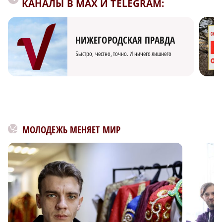
КАНАЛЫ В MAX И TELEGRAM:
НИЖЕГОРОДСКАЯ ПРАВДА
Быстро, честно, точно. И ничего лишнего
МОЛОДЕЖЬ МЕНЯЕТ МИР