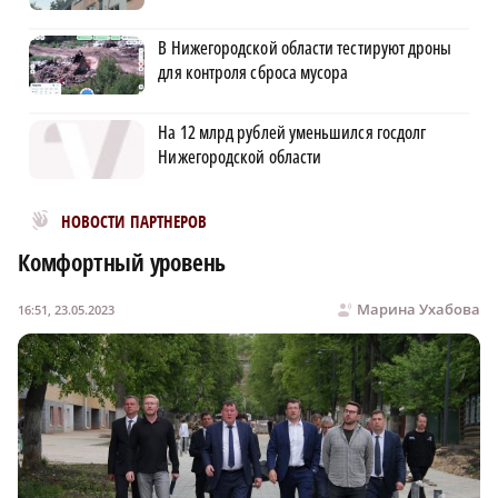
В Нижегородской области тестируют дроны
для контроля сброса мусора
На 12 млрд рублей уменьшился госдолг
Нижегородской области
Новости МирТесен
НОВОСТИ ПАРТНЕРОВ
Комфортный уровень
Марина Ухабова
16:51, 23.05.2023