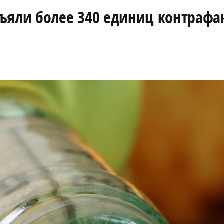
ъяли более 340 единиц контрафа