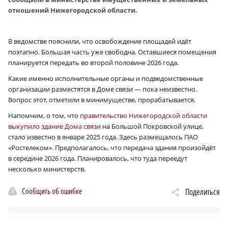
отношений Нижегородской области.
В ведомстве пояснили, что освобождение площадей идёт
поэтапно. Большая часть уже свободна. Оставшиеся помещения
планируется передать во второй половине 2026 года.
Какие именно исполнительные органы и подведомственные
организации разместятся в Доме связи — пока неизвестно.
Вопрос этот, отметили в минимуществе, прорабатывается.
Напомним, о том, что
правительство Нижегородской области
выкупило здание Дома связи
на Большой Покровской улице,
стало известно в январе 2025 года. Здесь размещалось ПАО
«Ростелеком». Предполагалось, что передача здания произойдёт
в середине 2026 года. Планировалось, что туда переедут
несколько министерств.
Сообщить об ошибке
Поделиться