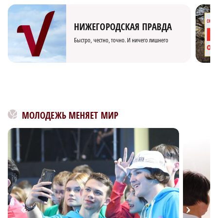
НИЖЕГОРОДСКАЯ ПРАВДА
Быстро, честно, точно. И ничего лишнего
МОЛОДЕЖЬ МЕНЯЕТ МИР