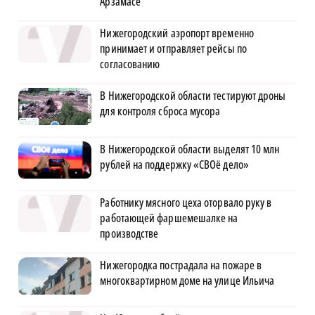
Арзамасе
Нижегородский аэропорт временно
принимает и отправляет рейсы по
согласованию
В Нижегородской области тестируют дроны
для контроля сброса мусора
В Нижегородской области выделят 10 млн
рублей на поддержку «СВОё дело»
Работнику мясного цеха оторвало руку в
работающей фаршемешалке на
производстве
Нижегородка пострадала на пожаре в
многоквартирном доме на улице Ильича