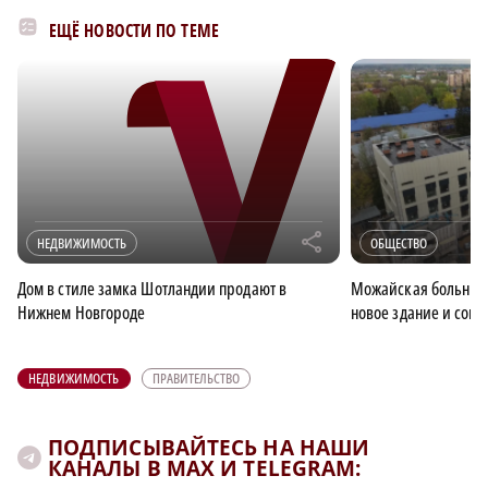
ЕЩЁ НОВОСТИ ПО ТЕМЕ
r
НЕДВИЖИМОСТЬ
ОБЩЕСТВО
Дом в стиле замка Шотландии продают в
Можайская больница
Нижнем Новгороде
новое здание и сов
НЕДВИЖИМОСТЬ
ПРАВИТЕЛЬСТВО
ПОДПИСЫВАЙТЕСЬ НА НАШИ
КАНАЛЫ В MAX И TELEGRAM: