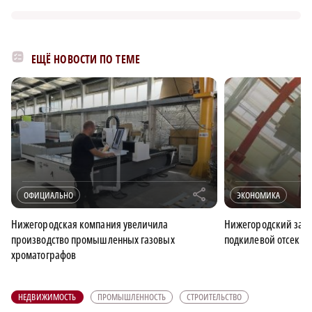
ЕЩЁ НОВОСТИ ПО ТЕМЕ
r
ОФИЦИАЛЬНО
ЭКОНОМИКА
Нижегородская компания увеличила
Нижегородский заво
производство промышленных газовых
подкилевой отсек д
хроматографов
НЕДВИЖИМОСТЬ
ПРОМЫШЛЕННОСТЬ
СТРОИТЕЛЬСТВО