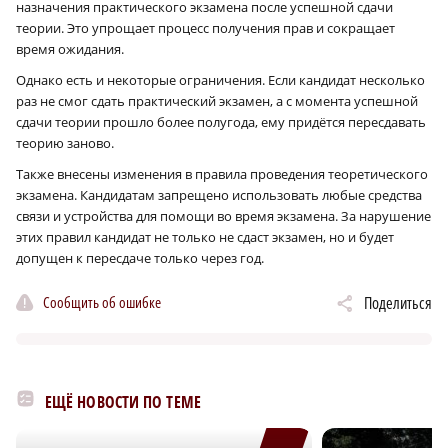
назначения практического экзамена после успешной сдачи
теории. Это упрощает процесс получения прав и сокращает
время ожидания.
Однако есть и некоторые ограничения. Если кандидат несколько
раз не смог сдать практический экзамен, а с момента успешной
сдачи теории прошло более полугода, ему придётся пересдавать
теорию заново.
Также внесены изменения в правила проведения теоретического
экзамена. Кандидатам запрещено использовать любые средства
связи и устройства для помощи во время экзамена. За нарушение
этих правил кандидат не только не сдаст экзамен, но и будет
допущен к пересдаче только через год.
Сообщить об ошибке
Поделиться
ЕЩЁ НОВОСТИ ПО ТЕМЕ