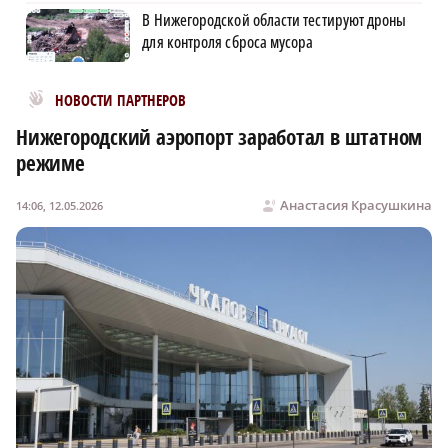
В Нижегородской области тестируют дроны
для контроля сброса мусора
Новости МирТесен
НОВОСТИ ПАРТНЕРОВ
Нижегородский аэропорт заработал в штатном
режиме
Анастасия Красушкина
14:06, 12.05.2026