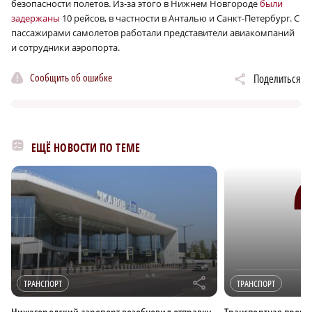
безопасности полетов. Из-за этого в Нижнем Новгороде
были
задержаны
10 рейсов, в частности в Анталью и Санкт-Петербург. С
пассажирами самолетов работали представители авиакомпаний
и сотрудники аэропорта.
Сообщить об ошибке
Поделиться
ЕЩЁ НОВОСТИ ПО ТЕМЕ
r
ТРАНСПОРТ
ТРАНСПОРТ