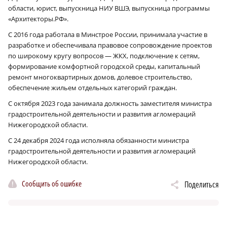
области, юрист, выпускница НИУ ВШЭ, выпускница программы
«Архитекторы.РФ».
С 2016 года работала в Минстрое России, принимала участие в
разработке и обеспечивала правовое сопровождение проектов
по широкому кругу вопросов — ЖКХ, подключение к сетям,
формирование комфортной городской среды, капитальный
ремонт многоквартирных домов, долевое строительство,
обеспечение жильем отдельных категорий граждан.
С октября 2023 года занимала должность заместителя министра
градостроительной деятельности и развития агломераций
Нижегородской области.
С 24 декабря 2024 года исполняла обязанности министра
градостроительной деятельности и развития агломераций
Нижегородской области.
Сообщить об ошибке
Поделиться