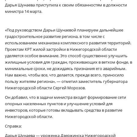
Дарья Шунаева приступила к своим обязанностям в должности
министра 14 марта.
«Под руководством Дарьи Шунаевой планируем дальнейшее
градостроительное развитие региона, в том числе с
использованием механизма комплексного развития территорий.
Проектам КРТ жилой застройки в Нижегородской области
уделяется особое внимание. Это способ существенно улучшить
жилищные условия для граждан, проживающих в ветхом фонде, в
минимальные сроки, не дожидаясь признания его аварийным.
Нам важно, чтобы все, что делается, прежде всего, приносило
пользу жителям региона», — отметил заместитель губернатора
Нижегородской области Сергей Морозов.
Он добавил, что в задачи министра входит формирование сети
опорных населенных пунктов и улучшение условий для
инвесторов, которые готовы вкладывать средства в развитие
Нижегородской области.
Справка:
Дарья Шунаева — уроженка Дзержинска Нижегородской