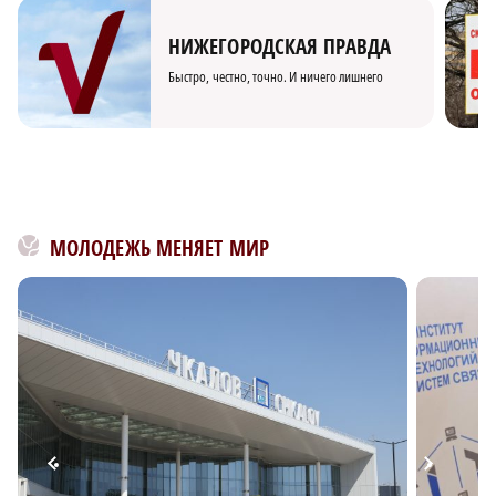
НИЖЕГОРОДСКАЯ ПРАВДА
Быстро, честно, точно. И ничего лишнего
МОЛОДЕЖЬ МЕНЯЕТ МИР