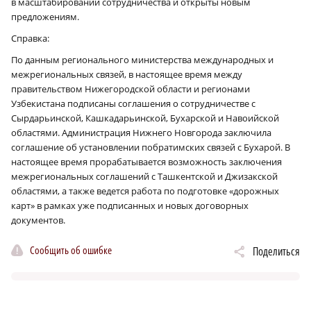
в масштабировании сотрудничества и открыты новым
предложениям.
Справка:
По данным регионального министерства международных и
межрегиональных связей, в настоящее время между
правительством Нижегородской области и регионами
Узбекистана подписаны соглашения о сотрудничестве с
Сырдарьинской, Кашкадарьинской, Бухарской и Навоийской
областями. Администрация Нижнего Новгорода заключила
соглашение об установлении побратимских связей с Бухарой. В
настоящее время прорабатывается возможность заключения
межрегиональных соглашений с Ташкентской и Джизакской
областями, а также ведется работа по подготовке «дорожных
карт» в рамках уже подписанных и новых договорных
документов.
Сообщить об ошибке
Поделиться