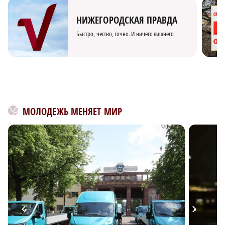
НИЖЕГОРОДСКАЯ ПРАВДА
Быстро, честно, точно. И ничего лишнего
МОЛОДЕЖЬ МЕНЯЕТ МИР