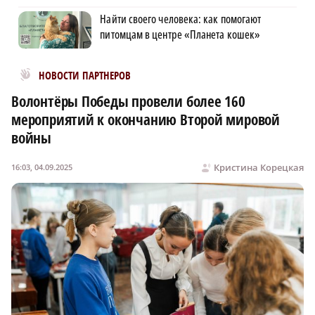
Найти своего человека: как помогают
питомцам в центре «Планета кошек»
Новости МирТесен
НОВОСТИ ПАРТНЕРОВ
Волонтёры Победы провели более 160
мероприятий к окончанию Второй мировой
войны
Кристина Корецкая
16:03, 04.09.2025