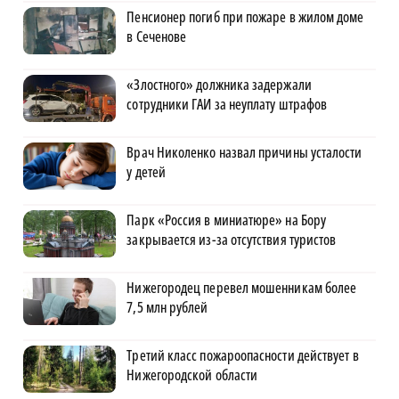
Пенсионер погиб при пожаре в жилом доме
в Сеченове
«Злостного» должника задержали
сотрудники ГАИ за неуплату штрафов
Врач Николенко назвал причины усталости
у детей
Парк «Россия в миниатюре» на Бору
закрывается из-за отсутствия туристов
Нижегородец перевел мошенникам более
7,5 млн рублей
Третий класс пожароопасности действует в
Нижегородской области