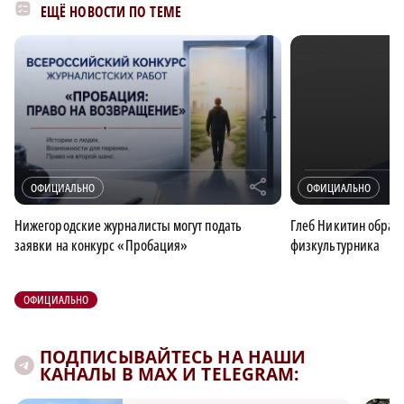
ЕЩЁ НОВОСТИ ПО ТЕМЕ
r
ОФИЦИАЛЬНО
ОФИЦИАЛЬНО
Нижегородские журналисты могут подать
Глеб Никитин обрати
заявки на конкурс «Пробация»
физкультурника
ОФИЦИАЛЬНО
ПОДПИСЫВАЙТЕСЬ НА НАШИ
КАНАЛЫ В MAX И TELEGRAM: