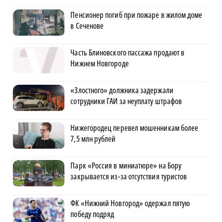
Пенсионер погиб при пожаре в жилом доме
в Сеченове
Часть Блиновского пассажа продают в
Нижнем Новгороде
«Злостного» должника задержали
сотрудники ГАИ за неуплату штрафов
Нижегородец перевел мошенникам более
7,5 млн рублей
Парк «Россия в миниатюре» на Бору
закрывается из-за отсутствия туристов
ФК «Нижний Новгород» одержал пятую
победу подряд