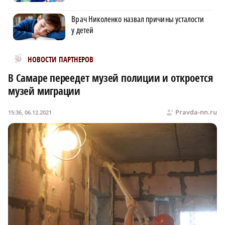
Врач Николенко назвал причины усталости
у детей
Новости МирТесен
НОВОСТИ ПАРТНЕРОВ
В Самаре переедет музей полиции и откроется
музей миграции
Pravda-nn.ru
15:36, 06.12.2021