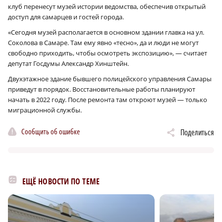
клуб перенесут музей истории ведомства, обеспечив открытый
доступ для самарцев и гостей города.
«Сегодня музей располагается в основном здании главка на ул.
Соколова в Самаре. Там ему явно «тесно», да и люди не могут
свободно приходить, чтобы осмотреть экспозицию», — считает
депутат Госдумы Александр Хинштейн.
Двухэтажное здание бывшего полицейского управления Самары
приведут в порядок. Восстановительные работы планируют
начать в 2022 году. После ремонта там откроют музей — только
миграционной службы.
Сообщить об ошибке
Поделиться
ЕЩЁ НОВОСТИ ПО ТЕМЕ