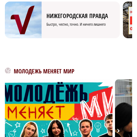
НИЖЕГОРОДСКАЯ ПРАВДА
Быстро, честно, точно. И ничего лишнего
МОЛОДЕЖЬ МЕНЯЕТ МИР