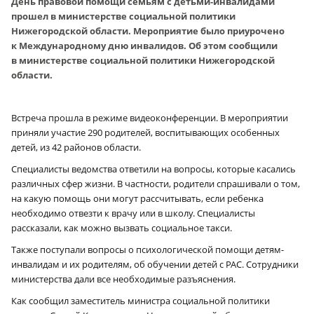
День правовой помощи семьям с детьми-инвалидами
прошел в министерстве социальной политики
Нижегородской области. Мероприятие было приурочено
к Международному дню инвалидов. Об этом сообщили
в министерстве социальной политики Нижегородской
области.
Встреча прошла в режиме видеоконференции. В мероприятии
приняли участие 290 родителей, воспитывающих особенных
детей, из 42 районов области.
Специалисты ведомства ответили на вопросы, которые касались
различных сфер жизни. В частности, родители спрашивали о том,
на какую помощь они могут рассчитывать, если ребенка
необходимо отвезти к врачу или в школу. Специалисты
рассказали, как можно вызвать социальное такси.
Также поступали вопросы о психологической помощи детям-
инвалидам и их родителям, об обучении детей с РАС. Сотрудники
министерства дали все необходимые разъяснения.
Как сообщил заместитель министра социальной политики