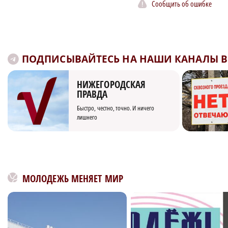
Сообщить об ошибке
ПОДПИСЫВАЙТЕСЬ НА НАШИ КАНАЛЫ В 
НИЖЕГОРОДСКАЯ
ПРАВДА
Быстро, честно, точно. И ничего
лишнего
МОЛОДЕЖЬ МЕНЯЕТ МИР