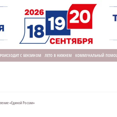
ПРОИСХОДИТ С БЕНЗИНОМ
ЛЕТО В НИЖНЕМ
КОММУНАЛЬНЫЙ ПОМО
еление «Единой России»