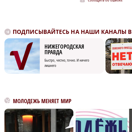
ПОДПИСЫВАЙТЕСЬ НА НАШИ КАНАЛЫ В 
НИЖЕГОРОДСКАЯ
ПРАВДА
Быстро, честно, точно. И ничего
лишнего
МОЛОДЕЖЬ МЕНЯЕТ МИР