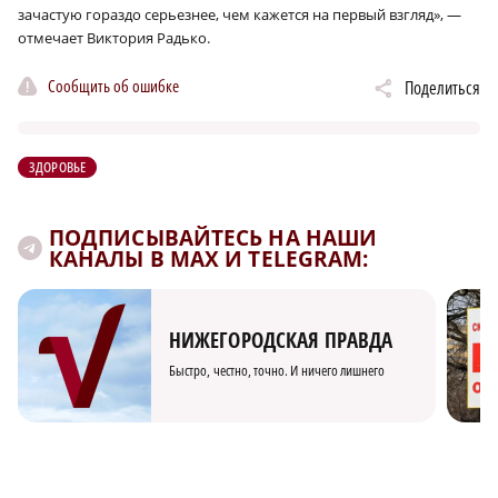
зачастую гораздо серьезнее, чем кажется на первый взгляд», —
отмечает Виктория Радько.
Сообщить об ошибке
Поделиться
ЗДОРОВЬЕ
ПОДПИСЫВАЙТЕСЬ НА НАШИ
КАНАЛЫ В MAX И TELEGRAM:
НИЖЕГОРОДСКАЯ ПРАВДА
Быстро, честно, точно. И ничего лишнего