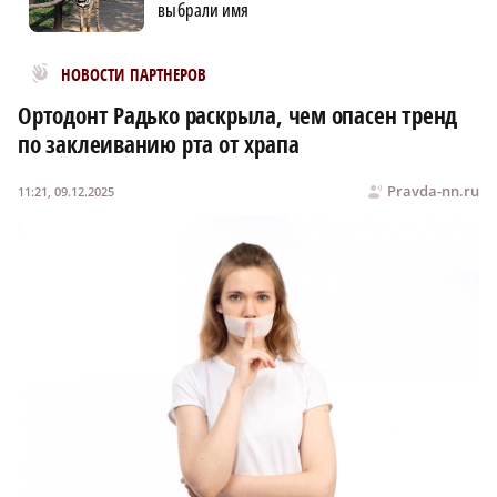
выбрали имя
Новости МирТесен
НОВОСТИ ПАРТНЕРОВ
Ортодонт Радько раскрыла, чем опасен тренд
по заклеиванию рта от храпа
Pravda-nn.ru
11:21, 09.12.2025