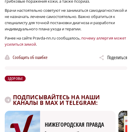
грибковые поражения кожи, а также псориаз.
Врачи настоятельно советуют не заниматься самодиагностикой и
не назначать лечение самостоятельно. Важно обратиться к
специалисту для точной постановки диагноза и разработки
индивидуального плана ухода и терапии.
Ранее на сайте Pravda-nn.ru сообщалось,
почему аллергия может
усилиться зимой
.
Сообщить об ошибке
Поделиться
ЗДОРОВЬЕ
ПОДПИСЫВАЙТЕСЬ НА НАШИ
КАНАЛЫ В MAX И TELEGRAM:
НИЖЕГОРОДСКАЯ ПРАВДА