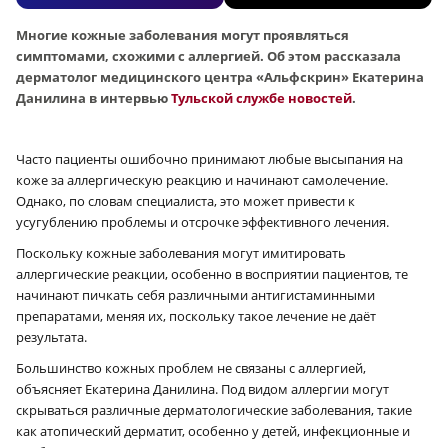
Многие кожные заболевания могут проявляться
симптомами, схожими с аллергией. Об этом рассказала
дерматолог медицинского центра «Альфскрин» Екатерина
Данилина в интервью
Тульской службе новостей
.
Часто пациенты ошибочно принимают любые высыпания на
коже за аллергическую реакцию и начинают самолечение.
Однако, по словам специалиста, это может привести к
усугублению проблемы и отсрочке эффективного лечения.
Поскольку кожные заболевания могут имитировать
аллергические реакции, особенно в восприятии пациентов, те
начинают пичкать себя различными антигистаминными
препаратами, меняя их, поскольку такое лечение не даёт
результата.
Большинство кожных проблем не связаны с аллергией,
объясняет Екатерина Данилина. Под видом аллергии могут
скрываться различные дерматологические заболевания, такие
как атопический дерматит, особенно у детей, инфекционные и