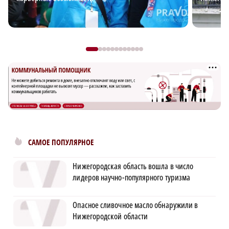
САМОЕ ПОПУЛЯРНОЕ
Нижегородская область вошла в число
лидеров научно-популярного туризма
Опасное сливочное масло обнаружили в
Нижегородской области