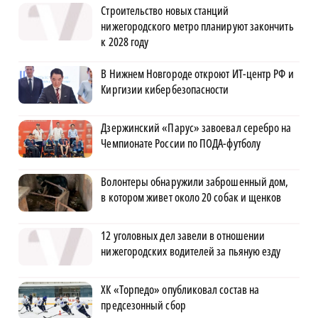
Строительство новых станций
нижегородского метро планируют закончить
к 2028 году
В Нижнем Новгороде откроют ИТ-центр РФ и
Киргизии кибербезопасности
Дзержинский «Парус» завоевал серебро на
Чемпионате России по ПОДА-футболу
Волонтеры обнаружили заброшенный дом,
в котором живет около 20 собак и щенков
12 уголовных дел завели в отношении
нижегородских водителей за пьяную езду
ХК «Торпедо» опубликовал состав на
предсезонный сбор