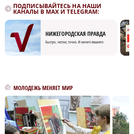
ПОДПИСЫВАЙТЕСЬ НА НАШИ
КАНАЛЫ В MAX И TELEGRAM:
НИЖЕГОРОДСКАЯ ПРАВДА
Быстро, честно, точно. И ничего лишнего
МОЛОДЕЖЬ МЕНЯЕТ МИР