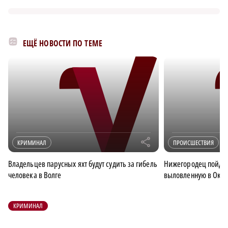
ЕЩЁ НОВОСТИ ПО ТЕМЕ
r
КРИМИНАЛ
ПРОИСШЕСТВИЯ
Владельцев парусных яхт будут судить за гибель
Нижегородец пойдет 
человека в Волге
выловленную в Оке 
КРИМИНАЛ