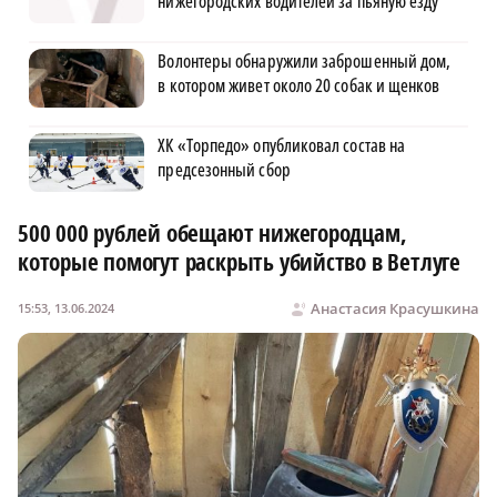
нижегородских водителей за пьяную езду
Волонтеры обнаружили заброшенный дом,
в котором живет около 20 собак и щенков
ХК «Торпедо» опубликовал состав на
предсезонный сбор
500 000 рублей обещают нижегородцам,
которые помогут раскрыть убийство в Ветлуге
Анастасия Красушкина
15:53, 13.06.2024