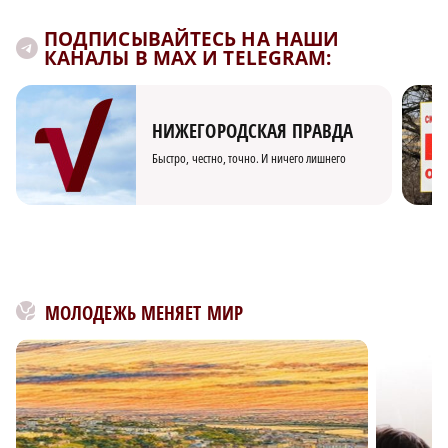
ПОДПИСЫВАЙТЕСЬ НА НАШИ
КАНАЛЫ В MAX И TELEGRAM:
НИЖЕГОРОДСКАЯ ПРАВДА
Быстро, честно, точно. И ничего лишнего
МОЛОДЕЖЬ МЕНЯЕТ МИР