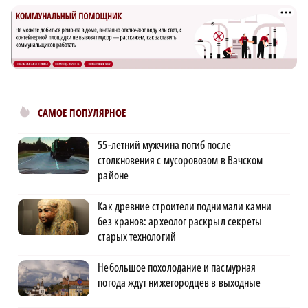
САМОЕ ПОПУЛЯРНОЕ
55-летний мужчина погиб после
столкновения с мусоровозом в Вачском
районе
Как древние строители поднимали камни
без кранов: археолог раскрыл секреты
старых технологий
Небольшое похолодание и пасмурная
погода ждут нижегородцев в выходные