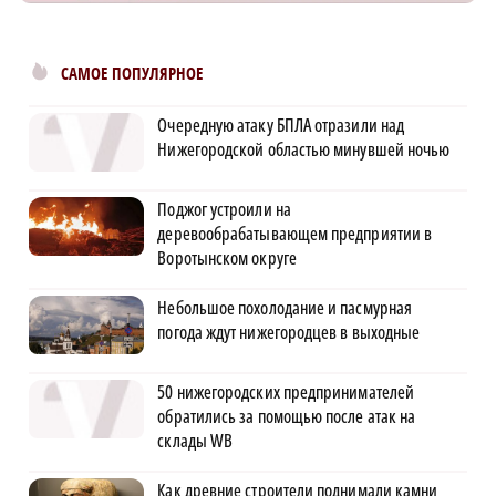
САМОЕ ПОПУЛЯРНОЕ
Очередную атаку БПЛА отразили над
Нижегородской областью минувшей ночью
Поджог устроили на
деревообрабатывающем предприятии в
Воротынском округе
Небольшое похолодание и пасмурная
погода ждут нижегородцев в выходные
50 нижегородских предпринимателей
обратились за помощью после атак на
склады WB
Как древние строители поднимали камни