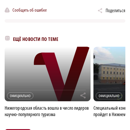
Сообщить об ошибке
Поделиться
ЕЩЁ НОВОСТИ ПО ТЕМЕ
r
ОФИЦИАЛЬНО
ОФИЦИАЛЬНО
Нижегородская область вошла в число лидеров
Специальный конце
научно-популярного туризма
пройдет в Нижнем Но