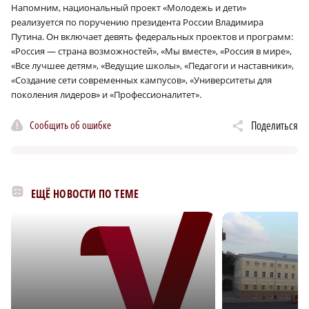
Напомним, национальный проект «Молодежь и дети»
реализуется по поручению президента России Владимира
Путина. Он включает девять федеральных проектов и программ:
«Россия — страна возможностей», «Мы вместе», «Россия в мире»,
«Все лучшее детям», «Ведущие школы», «Педагоги и наставники»,
«Создание сети современных кампусов», «Университеты для
поколения лидеров» и «Профессионалитет».
Сообщить об ошибке
Поделиться
ЕЩЁ НОВОСТИ ПО ТЕМЕ