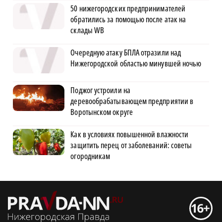
50 нижегородских предпринимателей
обратились за помощью после атак на
склады WB
Очередную атаку БПЛА отразили над
Нижегородской областью минувшей ночью
Поджог устроили на
деревообрабатывающем предприятии в
Воротынском округе
Как в условиях повышенной влажности
защитить перец от заболеваний: советы
огородникам