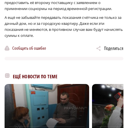
предоставить её второму поставщику с заявлением о
применении соцнормы на период временной регистрации.
А ещё не забывайте передавать показания счётчика не только за
дачный дом, но и за городскую квартиру. Даже если эти
показания не меняются, в противном случае вам будут начислять
суммы к оплате.
Сообщить об ошибке
Поделиться
ЕЩЁ НОВОСТИ ПО ТЕМЕ