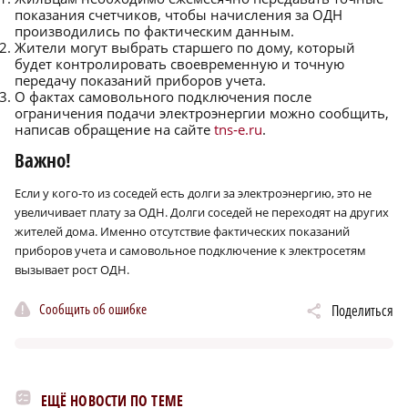
показания счетчиков, чтобы начисления за ОДН
производились по фактическим данным.
Жители могут выбрать старшего по дому, который
будет контролировать своевременную и точную
передачу показаний приборов учета.
О фактах самовольного подключения после
ограничения подачи электроэнергии можно сообщить,
написав обращение на сайте
tns‑e.ru
.
Важно!
Если у кого-то из соседей есть долги за электроэнергию, это не
увеличивает плату за ОДН. Долги соседей не переходят на других
жителей дома. Именно отсутствие фактических показаний
приборов учета и самовольное подключение к электросетям
вызывает рост ОДН.
Сообщить об ошибке
Поделиться
ЕЩЁ НОВОСТИ ПО ТЕМЕ