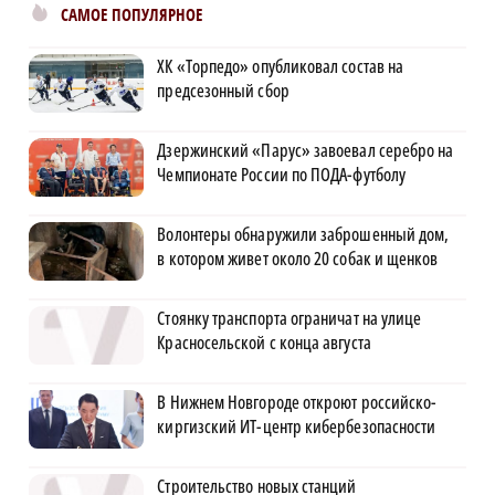
САМОЕ ПОПУЛЯРНОЕ
ХК «Торпедо» опубликовал состав на
предсезонный сбор
Дзержинский «Парус» завоевал серебро на
Чемпионате России по ПОДА-футболу
Волонтеры обнаружили заброшенный дом,
в котором живет около 20 собак и щенков
Стоянку транспорта ограничат на улице
Красносельской с конца августа
В Нижнем Новгороде откроют российско-
киргизский ИТ-центр кибербезопасности
Строительство новых станций