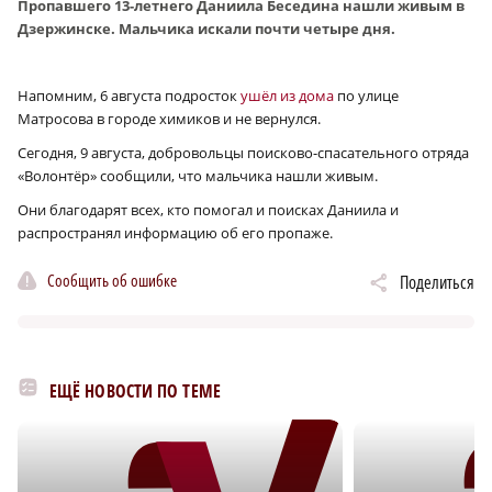
Пропавшего 13-летнего Даниила Беседина нашли живым в
Дзержинске. Мальчика искали почти четыре дня.
Напомним, 6 августа подросток
ушёл из дома
по улице
Матросова в городе химиков и не вернулся.
Сегодня, 9 августа, добровольцы поисково-спасательного отряда
«Волонтёр» сообщили, что мальчика нашли живым.
Они благодарят всех, кто помогал и поисках Даниила и
распространял информацию об его пропаже.
Сообщить об ошибке
Поделиться
ЕЩЁ НОВОСТИ ПО ТЕМЕ