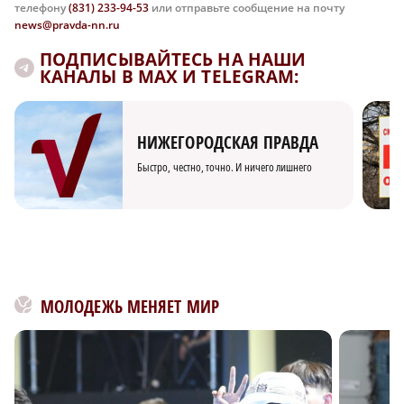
телефону
(831) 233-94-53
или отправьте сообщение на почту
news@pravda-nn.ru
ПОДПИСЫВАЙТЕСЬ НА НАШИ
КАНАЛЫ В MAX И TELEGRAM:
НИЖЕГОРОДСКАЯ ПРАВДА
Быстро, честно, точно. И ничего лишнего
МОЛОДЕЖЬ МЕНЯЕТ МИР