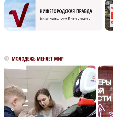
НИЖЕГОРОДСКАЯ ПРАВДА
Быстро, честно, точно. И ничего лишнего
МОЛОДЕЖЬ МЕНЯЕТ МИР