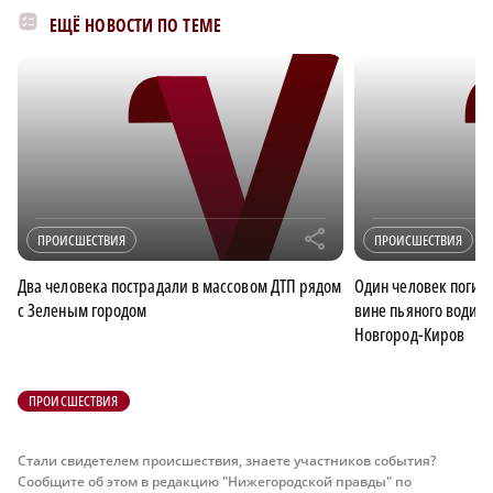
ЕЩЁ НОВОСТИ ПО ТЕМЕ
r
ПРОИСШЕСТВИЯ
ПРОИСШЕСТВИЯ
Два человека пострадали в массовом ДТП рядом
Один человек погиб 
с Зеленым городом
вине пьяного водит
Новгород-Киров
ПРОИСШЕСТВИЯ
Стали свидетелем происшествия, знаете участников события?
Сообщите об этом в редакцию "Нижегородской правды" по