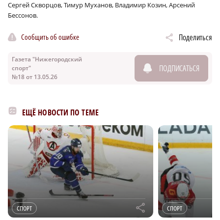
Сергей Скворцов, Тимур Муханов, Владимир Козин, Арсений
Бессонов.
Сообщить об ошибке
Поделиться
Газета "Нижегородский
ПОДПИСАТЬСЯ
спорт"
№18 от 13.05.26
ЕЩЁ НОВОСТИ ПО ТЕМЕ
r
СПОРТ
СПОРТ