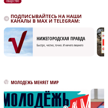
ОБЩЕСТВО
ПОДПИСЫВАЙТЕСЬ НА НАШИ
КАНАЛЫ В MAX И TELEGRAM:
НИЖЕГОРОДСКАЯ ПРАВДА
Быстро, честно, точно. И ничего лишнего
МОЛОДЕЖЬ МЕНЯЕТ МИР