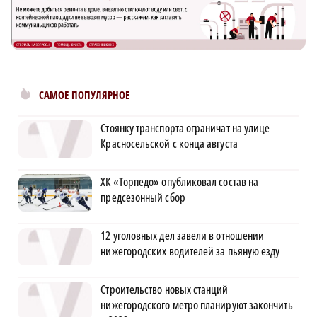
САМОЕ ПОПУЛЯРНОЕ
Стоянку транспорта ограничат на улице
Красносельской с конца августа
ХК «Торпедо» опубликовал состав на
предсезонный сбор
12 уголовных дел завели в отношении
нижегородских водителей за пьяную езду
Строительство новых станций
нижегородского метро планируют закончить