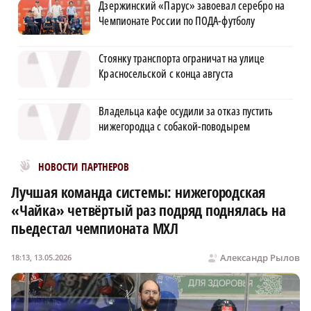
Дзержинский «Парус» завоевал серебро на
Чемпионате России по ПОДА-футболу
Стоянку транспорта ограничат на улице
Красносельской с конца августа
Владельца кафе осудили за отказ пустить
нижегородца с собакой-поводырем
Новости МирТесен
НОВОСТИ ПАРТНЕРОВ
Лучшая команда системы: нижегородская
«Чайка» четвёртый раз подряд поднялась на
пьедестал чемпионата МХЛ
Александр Рылов
18:13, 13.05.2026