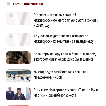
САМОЕ ПОПУЛЯРНОЕ
Строительство новых станций
нижегородского метро планируют закончить
к 2028 году
12 уголовных дел завели в отношении
нижегородских водителей за пьяную езду
Волонтеры обнаружили заброшенный дом,
в котором живет около 20 собак и щенков
ХК «Торпедо» опубликовал состав на
предсезонный сбор
В Нижнем Новгороде откроют ИТ-центр РФ и
Киргизии кибербезопасности