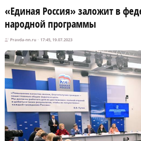
«Единая Россия» заложит в фед
народной программы
Pravda-nn.ru
17:45, 19.07.2023