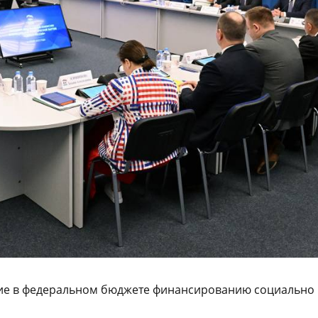
ние в федеральном бюджете финансированию социально