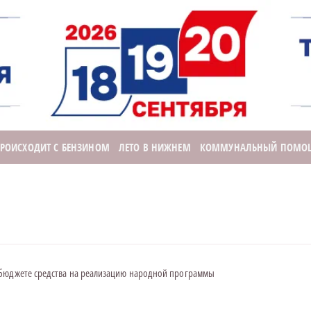
ПРОИСХОДИТ С БЕНЗИНОМ
ЛЕТО В НИЖНЕМ
КОММУНАЛЬНЫЙ ПОМО
 бюджете средства на реализацию народной программы