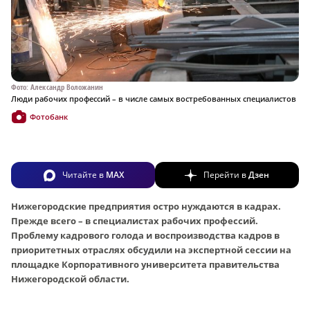
Фото: Александр Воложанин
Люди рабочих профессий – в числе самых востребованных специалистов
Фотобанк
Читайте в
MAX
Перейти в
Дзен
Нижегородские предприятия остро нуждаются в кадрах.
Прежде всего – в специалистах рабочих профессий.
Проблему кадрового голода и воспроизводства кадров в
приоритетных отраслях обсудили на экспертной сессии на
площадке Корпоративного университета правительства
Нижегородской области.