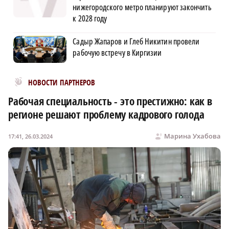
нижегородского метро планируют закончить
к 2028 году
Садыр Жапаров и Глеб Никитин провели
рабочую встречу в Киргизии
Новости МирТесен
НОВОСТИ ПАРТНЕРОВ
Рабочая специальность - это престижно: как в
регионе решают проблему кадрового голода
Марина Ухабова
17:41, 26.03.2024