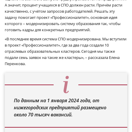
А значит, процент учащихся в СПО должен расти. Причём расти
качественно, с учётом запросов работодателей. Решать эту
задачу помогает проект «Профессионалитет», основная идея
которого – модернизировать систему образования так, чтобы
готовить кадры для конкретных предприятий.
«В последнее время система СПО модернизирована. Мы вступили
в проект «Профессионалитет», где за два года создали 10
отраслевых образовательных кластеров. Сегодня мы также
подали семь заявок на такие же кластеры», – рассказала Елена
Перенкова.
По данным на 1 января 2024 года, от
нижегородских предприятий размещено
около 70 тысяч вакансий.