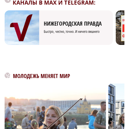
КАНАЛЫ В MAX И TELEGRAM:
НИЖЕГОРОДСКАЯ ПРАВДА
Быстро, честно, точно. И ничего лишнего
МОЛОДЕЖЬ МЕНЯЕТ МИР