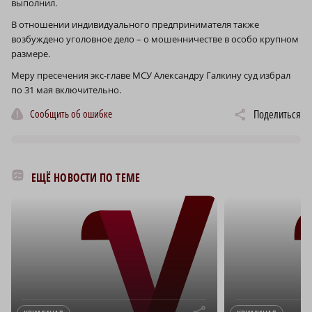
выполнил.
В отношении индивидуального предпринимателя также
возбуждено уголовное дело – о мошенничестве в особо крупном
размере.
Меру пресечения экс-главе МСУ Александру Галкину суд избрал
по 31 мая включительно.
Сообщить об ошибке
Поделиться
ЕЩЁ НОВОСТИ ПО ТЕМЕ