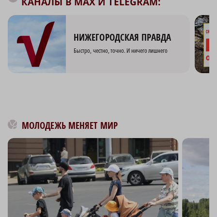
КАНАЛЫ В MAX И TELEGRAM:
НИЖЕГОРОДСКАЯ ПРАВДА
Быстро, честно, точно. И ничего лишнего
МОЛОДЕЖЬ МЕНЯЕТ МИР