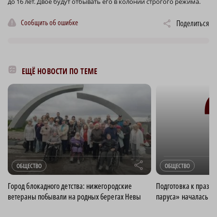
до 16 лет. Двое будут отбывать его в колонии строгого режима.
Сообщить об ошибке
Поделиться
ЕЩЁ НОВОСТИ ПО ТЕМЕ
r
ОБЩЕСТВО
ОБЩЕСТВО
Город блокадного детства: нижегородские
Подготовка к празд
ветераны побывали на родных берегах Невы
паруса» началась в 