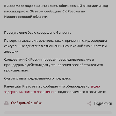
В Арзамасе задержан таксист, обвиняемый в насилии над
пассажиркой. Об этом сообщает СК России по
Нижегородской области.
Преступление было совершено 4 апреля.
По версии следствия, водитель такси, применяя силу, совершил
сексуальные действия в отношении незнакомой ему 19-летней
девушки.
Следователи СК России проводят расследовательские и
процедурные действия для установления всех обстоятельств
происшествия.
Суд отправил подозреваемого под арест.
Ранее сайт Pravda-nn.ru cообщал, что обнародовано
видео
задержания жителя Дзержинска
, подозреваемого в госизмене.
Сообщить об ошибке
Поделиться