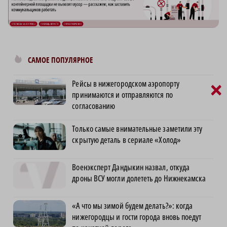
САМОЕ ПОПУЛЯРНОЕ
Рейсы в нижегородском аэропорту
×
принимаются и отправляются по
согласованию
Только самые внимательные заметили эту
скрытую деталь в сериале «Холод»
Военэксперт Дандыкин назвал, откуда
дроны ВСУ могли долететь до Нижнекамска
«А что мы зимой будем делать?»: когда
нижегородцы и гости города вновь поедут