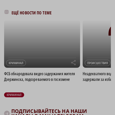
ЕЩЁ НОВОСТИ ПО ТЕМЕ
r
КРИМИНАЛ
ПРОИСШЕСТВИЯ
ФСБ обнародовала видео задержания жителя
Неадекватного води
Дзержинска, подозреваемого в госизмене
задержали за избие
КРИМИНАЛ
ПОДПИСЫВАЙТЕСЬ НА НАШИ