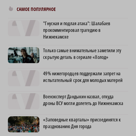
САМОЕ ПОПУЛЯРНОЕ
"Гнусная и подлая атака": Шалабаев
прокомментировал трагедию в
Нижнекамске
Только самые внимательные заметили эту
скрытую деталь в сериале «Холод»
49% нижегородцев поддержали запрет на
испытательный срок для молодых матерей
Военэксперт Дандыкин назвал, откуда
дроны ВСУ могли долететь до Нижнекамска
«Заповедные кварталы» присоединятся к
празднованию Дня города