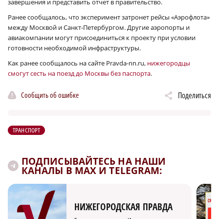
завершения и представить отчет в правительство.
Ранее сообщалось, что эксперимент затронет рейсы «Аэрофлота»
между Москвой и Санкт-Петербургом. Другие аэропорты и
авиакомпании могут присоединиться к проекту при условии
готовности необходимой инфраструктуры.
Как ранее сообщалось на сайте Pravda-nn.ru,
нижегородцы
смогут сесть на поезд до Москвы без паспорта
.
Сообщить об ошибке
Поделиться
ТРАНСПОРТ
ПОДПИСЫВАЙТЕСЬ НА НАШИ
КАНАЛЫ В MAX И TELEGRAM:
НИЖЕГОРОДСКАЯ ПРАВДА