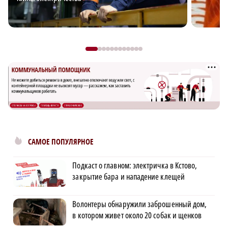
САМОЕ ПОПУЛЯРНОЕ
Подкаст о главном: электричка в Кстово,
закрытие бара и нападение клещей
Волонтеры обнаружили заброшенный дом,
в котором живет около 20 собак и щенков