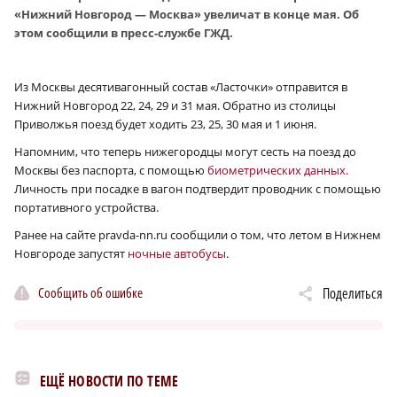
«Нижний Новгород — Москва» увеличат в конце мая. Об
этом сообщили в пресс-службе ГЖД.
Из Москвы десятивагонный состав «Ласточки» отправится в
Нижний Новгород 22, 24, 29 и 31 мая. Обратно из столицы
Приволжья поезд будет ходить 23, 25, 30 мая и 1 июня.
Напомним, что теперь нижегородцы могут сесть на поезд до
Москвы без паспорта, с помощью
биометрических данных
.
Личность при посадке в вагон подтвердит проводник с помощью
портативного устройства.
Ранее на сайте pravda-nn.ru сообщили о том, что летом в Нижнем
Новгороде запустят
ночные автобусы
.
Сообщить об ошибке
Поделиться
ЕЩЁ НОВОСТИ ПО ТЕМЕ