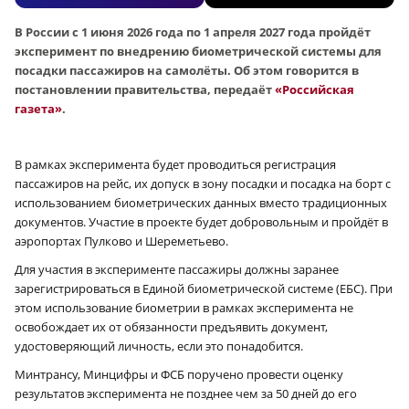
В России с 1 июня 2026 года по 1 апреля 2027 года пройдёт
эксперимент по внедрению биометрической системы для
посадки пассажиров на самолёты. Об этом говорится в
постановлении правительства, передаёт
«Российская
газета»
.
В рамках эксперимента будет проводиться регистрация
пассажиров на рейс, их допуск в зону посадки и посадка на борт с
использованием биометрических данных вместо традиционных
документов. Участие в проекте будет добровольным и пройдёт в
аэропортах Пулково и Шереметьево.
Для участия в эксперименте пассажиры должны заранее
зарегистрироваться в Единой биометрической системе (ЕБС). При
этом использование биометрии в рамках эксперимента не
освобождает их от обязанности предъявить документ,
удостоверяющий личность, если это понадобится.
Минтрансу, Минцифры и ФСБ поручено провести оценку
результатов эксперимента не позднее чем за 50 дней до его