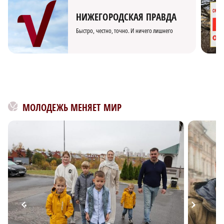
НИЖЕГОРОДСКАЯ ПРАВДА
Быстро, честно, точно. И ничего лишнего
МОЛОДЕЖЬ МЕНЯЕТ МИР