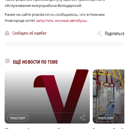
обслуживания микрорайона Володарский.
Ранее на сайте pravda-nn.ru сообщалось, что в Нижнем
Новгороде хотят
запустить ночные автобусы
.
Сообщить об ошибке
Поделиться
ЕЩЁ НОВОСТИ ПО ТЕМЕ
r
ТРАНСПОРТ
ТРАНСПОРТ