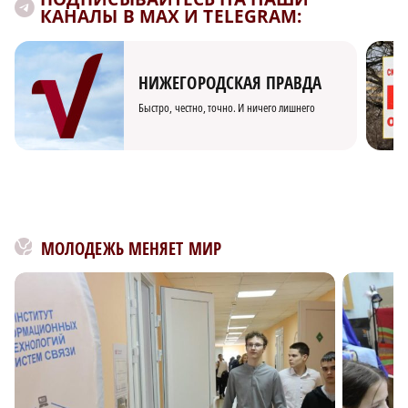
КАНАЛЫ В MAX И TELEGRAM:
НИЖЕГОРОДСКАЯ ПРАВДА
Быстро, честно, точно. И ничего лишнего
МОЛОДЕЖЬ МЕНЯЕТ МИР