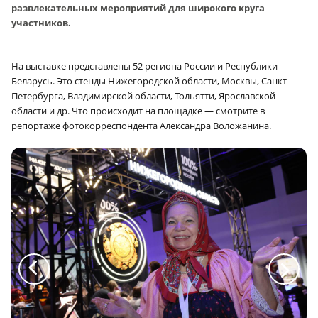
развлекательных мероприятий для широкого круга
участников.
На выставке представлены 52 региона России и Республики
Беларусь. Это стенды Нижегородской области, Москвы, Санкт-
Петербурга, Владимирской области, Тольятти, Ярославской
области и др. Что происходит на площадке — смотрите в
репортаже фотокорреспондента Александра Воложанина.
a
a