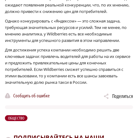
ожидают появления реальной конкуренции, что, по их мнению,
должно привести к снижению цен для потребителей.
Однако конкурировать с «Яндексом» — это сложная задача,
требующая значительных ресурсов и усилий. Тем не менее, по
мнению аналитика, у Wildberries есть все необходимые
инструменты для успешного развития в этом направлении.
Для достижения успеха компании необходимо решить две
ключевые задачи: привлечь водителей для работы на их сервисе
и предложить привлекательные цены для конечных
потребителей. Если Wildberries сможет успешно справиться с
этими вызовами, то у компании есть все шансы завоевать
значительную долю рынка такси в России.
Сообщить об ошибке
Поделиться
ОБЩЕСТВО
ПОДПИСЫВАЙТЕСЬ НА НАШИ