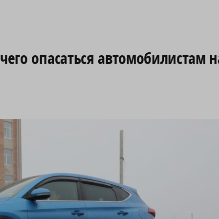
 чего опасаться автомобилистам н