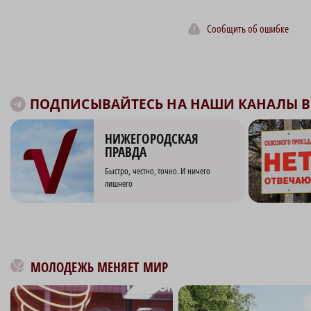
Сообщить об ошибке
ПОДПИСЫВАЙТЕСЬ НА НАШИ КАНАЛЫ В 
НИЖЕГОРОДСКАЯ
ПРАВДА
Быстро, честно, точно. И ничего
лишнего
МОЛОДЕЖЬ МЕНЯЕТ МИР