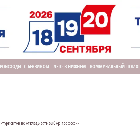
ПРОИСХОДИТ С БЕНЗИНОМ
ЛЕТО В НИЖНЕМ
КОММУНАЛЬНЫЙ ПОМО
битуриентов не откладывать выбор профессии