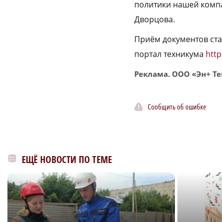
политики нашей компа
Дворцова.
Приём документов ста
портал техникума
http
Реклама. ООО «Эн+ Те
Сообщить об ошибке
ЕЩЁ НОВОСТИ ПО ТЕМЕ