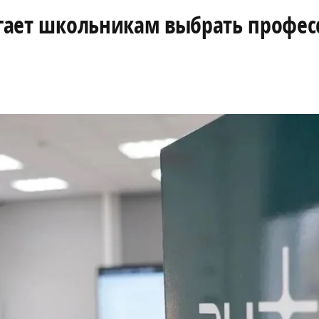
агает школьникам выбрать профес