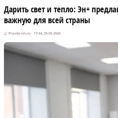
Дарить свет и тепло: Эн+ предл
важную для всей страны
Pravda-nn.ru
17:44, 20.05.2026