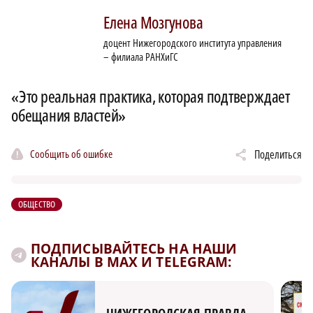
Елена
Мозгунова
доцент Нижегородского института управления
– филиала РАНХиГС
«Это реальная практика, которая подтверждает
обещания властей»
Сообщить об ошибке
Поделиться
ОБЩЕСТВО
ПОДПИСЫВАЙТЕСЬ НА НАШИ
КАНАЛЫ В MAX И TELEGRAM: