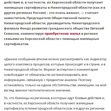
действия и, в частности, из Херсонской области получают
жилищные сертификаты в Нижегородской области (как и в
других регионах России) – это очень важно», — считает
заместитель Председателя Общественной палаты
Нижегородской области, руководитель Нижегородского
филиала Фонда развития гражданского общества Евгений
Семенов, комментируя
приобретение жилья
в регионе
семьями из Херсонской области с помощью жилищных
сертификатов.
«Данное сообщение вполне можно рассматривать как индикатор
целого комплекса процессов, которые происходят и в стране, и в
Нижегородской области. Формат экспертного комментария
освобождает от обязательств систематизировать всю
информацию, связанную с предметом анализа. Поэтому
остановлюсь только на одном обстоятельстве, имеющим, на мой
взгляд, важное геополитическое значение.
То, что беженцы из регионов, в которых идут боевые действия и,
в частности, из Херсонской области получают жилищные
сертификаты в Нижегородской области (как и в других регионах