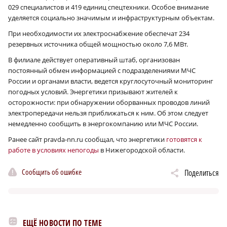
029 специалистов и 419 единиц спецтехники. Особое внимание
уделяется социально значимым и инфраструктурным объектам.
При необходимости их электроснабжение обеспечат 234
резервных источника общей мощностью около 7,6 МВт.
В филиале действует оперативный штаб, организован
постоянный обмен информацией с подразделениями МЧС
России и органами власти, ведется круглосуточный мониторинг
погодных условий. Энергетики призывают жителей к
осторожности: при обнаружении оборванных проводов линий
электропередачи нельзя приближаться к ним. Об этом следует
немедленно сообщить в энергокомпанию или МЧС России.
Ранее сайт pravda-nn.ru сообщал, что энергетики
готовятся к
работе в условиях непогоды
в Нижегородской области.
Сообщить об ошибке
Поделиться
ЕЩЁ НОВОСТИ ПО ТЕМЕ