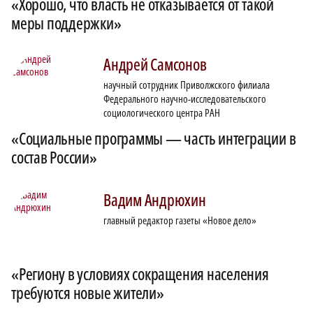
«Хорошо, что власть не отказывается от такой
меры поддержки»
Андрей
Самсонов
научный сотрудник Приволжского филиала
Федерального научно-исследовательского
социологического центра РАН
«Социальные программы — часть интеграции в
состав России»
Вадим
Андрюхин
главный редактор газеты «Новое дело»
«Региону в условиях сокращения населения
требуются новые жители»