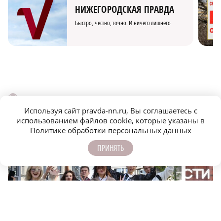
НИЖЕГОРОДСКАЯ ПРАВДА
Быстро, честно, точно. И ничего лишнего
МОЛОДЕЖЬ МЕНЯЕТ МИР
Используя сайт pravda-nn.ru, Вы соглашаетесь с
использованием файлов cookie, которые указаны в
Политике обработки персональных данных
ПРИНЯТЬ