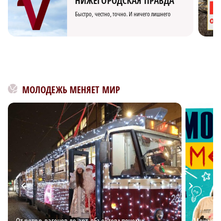
НИЖЕГОРОДСКАЯ ПРАВДА
Быстро, честно, точно. И ничего лишнего
МОЛОДЕЖЬ МЕНЯЕТ МИР