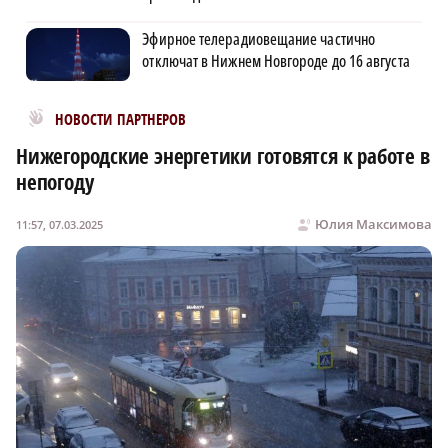
Эфирное телерадиовещание частично
отключат в Нижнем Новгороде до 16 августа
Новости МирТесен
НОВОСТИ ПАРТНЕРОВ
Нижегородские энергетики готовятся к работе в
непогоду
Юлия Максимова
11:57, 07.03.2025