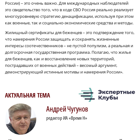
России) – это очень важно. Для международных наблюдателей
это свидетельство того, что в ходе СВО Россия реально реализует
многоуровневую стратегию денацификации, используя при этом
как военные, так и социально-экономические средства и методы.
Жилищный сертификаты для беженцев – это подтверждение того,
что намерения России защищать и сохранять жизненные
интересы соотечественников – не пустой популизм, а реальная и
долгосрочная государственная программа. Полагаю, что жилье
для беженцев, как и восстановление новых территорий,
пострадавших от военных действий – весомый аргумент,
демонстрирующий истинные мотивы и намерения России».
АКТУАЛЬНАЯ ТЕМА
Андрей
Чугунов
редактор ИА «Время Н»