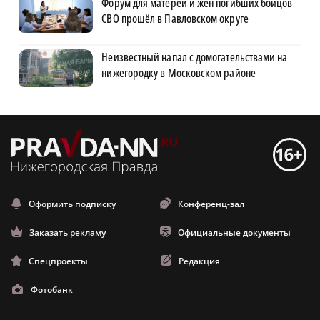
Форум для матерей и жён погибших бойцов
СВО прошёл в Павловском округе
Неизвестный напал с домогательствами на
нижегородку в Московском районе
Оформить подписку
Конференц-зал
Заказать рекламу
Официальные документы
Спецпроекты
Редакция
Фотобанк