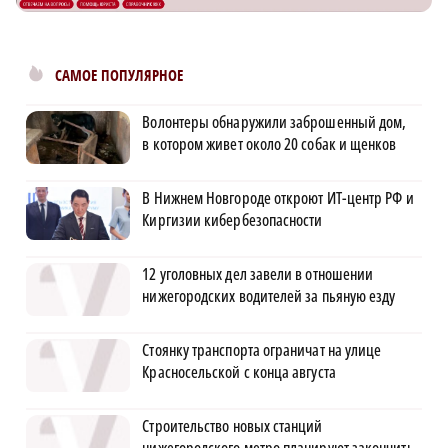
САМОЕ ПОПУЛЯРНОЕ
Волонтеры обнаружили заброшенный дом,
в котором живет около 20 собак и щенков
В Нижнем Новгороде откроют ИТ-центр РФ и
Киргизии кибербезопасности
12 уголовных дел завели в отношении
нижегородских водителей за пьяную езду
Стоянку транспорта ограничат на улице
Красносельской с конца августа
Строительство новых станций
нижегородского метро планируют закончить