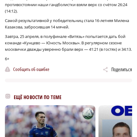
противостоянии наши гандболистки взяли верх со счётом 26:24
(14:12).
Самой результативной у победительниц стала 16-летняя Милена
Казакова, забросившая 14 мячей.
Завтра, 25 апреля, в полуфинале «Витязь» попытается дать бой
команде «Кунцево — Юность Москвы». В регулярном сезоне
москвички дважды уверенно брали верх — 41:21 (в гостях) и 34:13.
6+
Сообщить об ошибке
Поделиться
ЕЩЁ НОВОСТИ ПО ТЕМЕ