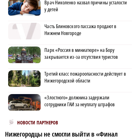
Врач Николенко назвал причины усталости
у детей
Часть Блиновского пассажа продают в
Нижнем Новгороде
Парк «Россия в миниатюре» на Бору
закрывается из-за отсутствия туристов
Третий класс пожароопасности действует в
Нижегородской области
«Злостного» должника задержали
сотрудники ГАИ за неуплату штрафов
Новости МирТесен
НОВОСТИ ПАРТНЕРОВ
Нижегородцы не смогли выйти в «Финал