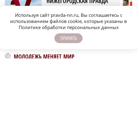
НИЖЕГОРОДСКАЯ ПРАВДА
Быстро, честно, точно. И ничего лишнего
Используя сайт pravda-nn.ru, Вы соглашаетесь с
использованием файлов cookie, которые указаны в
Политике обработки персональных данных
ПРИНЯТЬ
МОЛОДЕЖЬ МЕНЯЕТ МИР