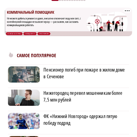
САМОЕ ПОПУЛЯРНОЕ
Пенсионер погиб при пожаре в жилом доме
в Сеченове
Нижегородец перевел мошенникам более
7,5 млн рублей
ФК «Нижний Новгород» одержал пятую
победу подряд