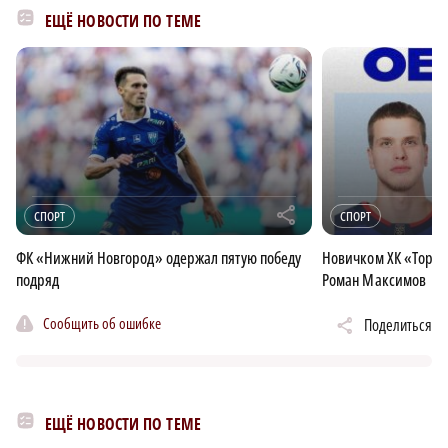
ЕЩЁ НОВОСТИ ПО ТЕМЕ
r
СПОРТ
СПОРТ
ФК «Нижний Новгород» одержал пятую победу
Новичком ХК «Торпе
подряд
Роман Максимов
Сообщить об ошибке
Поделиться
ЕЩЁ НОВОСТИ ПО ТЕМЕ