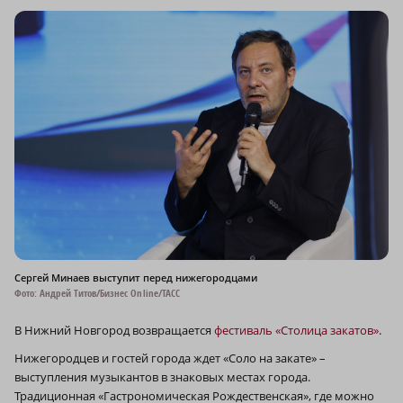
Сергей Минаев выступит перед нижегородцами
Фото: Андрей Титов/Бизнес Online/ТАСС
В Нижний Новгород возвращается
фестиваль «Столица закатов»
.
Нижегородцев и гостей города ждет «Соло на закате» –
выступления музыкантов в знаковых местах города.
Традиционная «Гастрономическая Рождественская», где можно