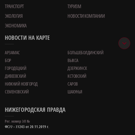
ТРАНСПОРТ
ТУРИЗМ
ЭКОЛОГИЯ
НОВОСТИ КОМПАНИИ
ЭКОНОМИКА
НОВОСТИ НА КАРТЕ
АРЗАМАС
БОЛЬШЕБОЛДИНСКИЙ
БОР
ВЫКСА
ГОРОДЕЦКИЙ
ДЗЕРЖИНСК
ДИВЕЕВСКИЙ
КСТОВСКИЙ
НИЖНИЙ НОВГОРОД
САРОВ
СЕМЕНОВСКИЙ
ШАХУНЬЯ
НИЖЕГОРОДСКАЯ ПРАВДА
Рег. номер ЭЛ №
ФС77 – 77243 от 20.11.2019 г.