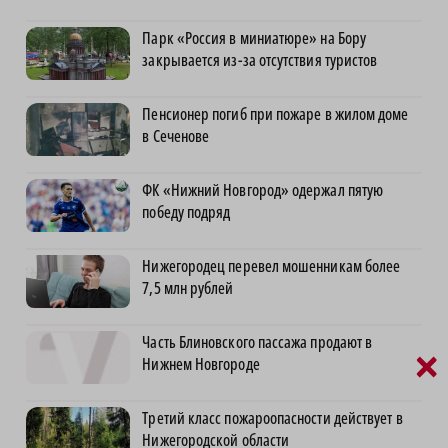
Парк «Россия в миниатюре» на Бору
закрывается из-за отсутствия туристов
Пенсионер погиб при пожаре в жилом доме
в Сеченове
ФК «Нижний Новгород» одержал пятую
победу подряд
Нижегородец перевел мошенникам более
7,5 млн рублей
Часть Блиновского пассажа продают в
×
Нижнем Новгороде
Третий класс пожароопасности действует в
Нижегородской области