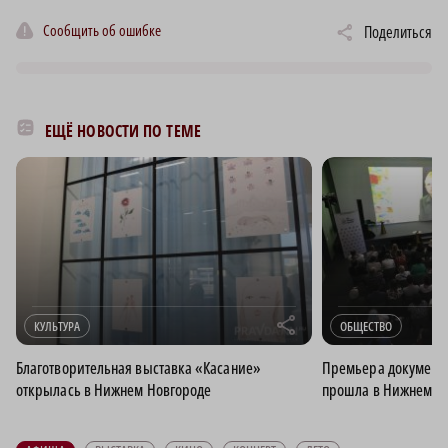
Сообщить об ошибке
Поделиться
ЕЩЁ НОВОСТИ ПО ТЕМЕ
r
КУЛЬТУРА
ОБЩЕСТВО
Благотворительная выставка «Касание»
Премьера документ
открылась в Нижнем Новгороде
прошла в Нижнем Н