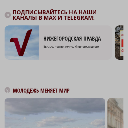
ПОДПИСЫВАЙТЕСЬ НА НАШИ
КАНАЛЫ В MAX И TELEGRAM:
НИЖЕГОРОДСКАЯ ПРАВДА
Быстро, честно, точно. И ничего лишнего
МОЛОДЕЖЬ МЕНЯЕТ МИР