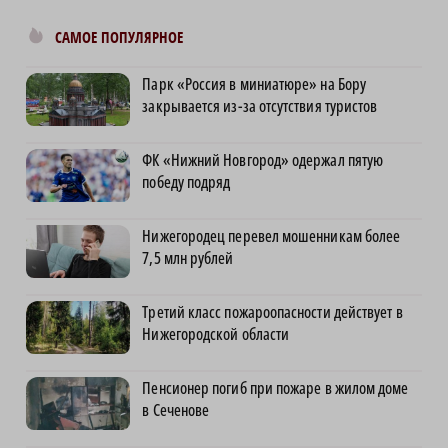
САМОЕ ПОПУЛЯРНОЕ
Парк «Россия в миниатюре» на Бору
закрывается из-за отсутствия туристов
ФК «Нижний Новгород» одержал пятую
победу подряд
Нижегородец перевел мошенникам более
7,5 млн рублей
Третий класс пожароопасности действует в
Нижегородской области
Пенсионер погиб при пожаре в жилом доме
в Сеченове