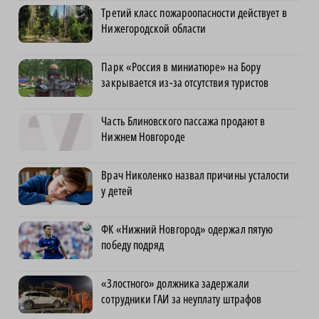
Третий класс пожароопасности действует в
Нижегородской области
Парк «Россия в миниатюре» на Бору
закрывается из-за отсутствия туристов
Часть Блиновского пассажа продают в
Нижнем Новгороде
Врач Николенко назвал причины усталости
у детей
ФК «Нижний Новгород» одержал пятую
победу подряд
«Злостного» должника задержали
сотрудники ГАИ за неуплату штрафов