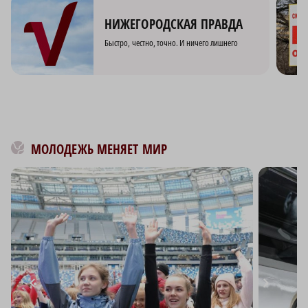
НИЖЕГОРОДСКАЯ ПРАВДА
Быстро, честно, точно. И ничего лишнего
МОЛОДЕЖЬ МЕНЯЕТ МИР