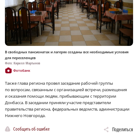
В свободных пансионатах и лагерях созданы все необходимые условия
для переселенцев
Фото: Кирилл Мартынов
Фотобанк
Также глава региона провел заседание рабочей группы
по вопросам, связанным с организацией встречи, размещения
и оказания помощи людям, прибывающим с территории
Донбасса. В заседании приняли участие представители
правительства региона, федеральных ведомств, администрации
Нижнего Новгорода.
Сообщить об ошибке
Поделиться