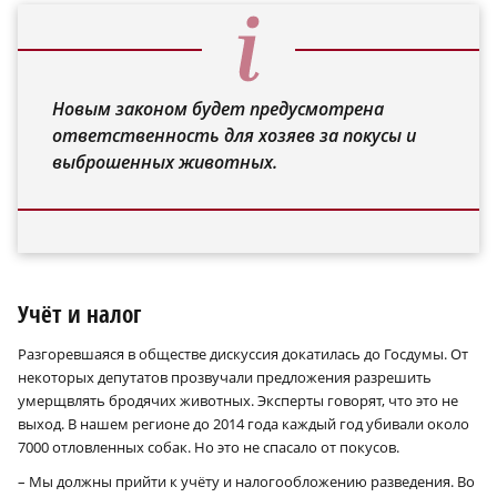
Новым законом будет предусмотрена
ответственность для хозяев за покусы и
выброшенных животных.
Учёт и налог
Разгоревшаяся в обществе дискуссия докатилась до Госдумы. От
некоторых депутатов прозвучали предложения разрешить
умерщвлять бродячих животных. Эксперты говорят, что это не
выход. В нашем регионе до 2014 года каждый год убивали около
7000 отловленных собак. Но это не спасало от покусов.
– Мы должны прийти к учёту и налогообложению разведения. Во