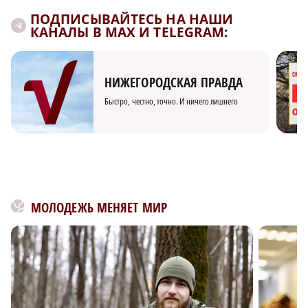
ПОДПИСЫВАЙТЕСЬ НА НАШИ
КАНАЛЫ В MAX И TELEGRAM:
НИЖЕГОРОДСКАЯ ПРАВДА
Быстро, честно, точно. И ничего лишнего
МОЛОДЕЖЬ МЕНЯЕТ МИР