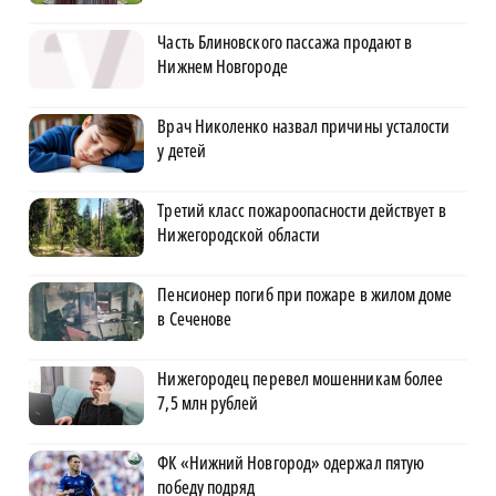
Часть Блиновского пассажа продают в
Нижнем Новгороде
Врач Николенко назвал причины усталости
у детей
Третий класс пожароопасности действует в
Нижегородской области
Пенсионер погиб при пожаре в жилом доме
в Сеченове
Нижегородец перевел мошенникам более
7,5 млн рублей
ФК «Нижний Новгород» одержал пятую
победу подряд