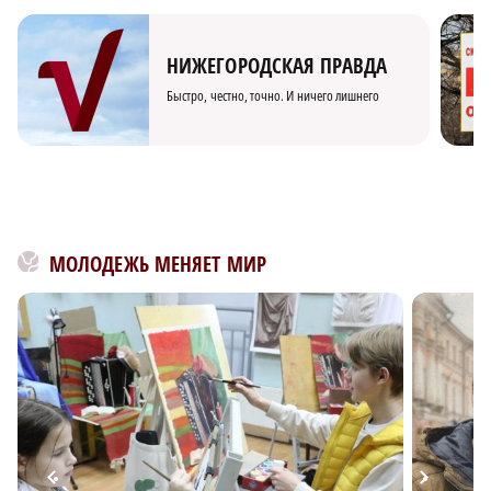
НИЖЕГОРОДСКАЯ ПРАВДА
Быстро, честно, точно. И ничего лишнего
МОЛОДЕЖЬ МЕНЯЕТ МИР