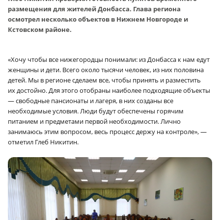
размещения для жителей Донбасса. Глава региона
осмотрел несколько объектов в Нижнем Новгороде и
Кстовском районе.
«Хочу чтобы все нижегородцы понимали: из Донбасса к нам едут
женщины и дети. Всего около тысячи человек, из них половина
детей. Мы в регионе сделаем все, чтобы принять и разместить
их достойно. Для этого отобраны наиболее подходящие объекты
— свободные пансионаты и лагеря, в них созданы все
необходимые условия. Люди будут обеспечены горячим
питанием и предметами первой необходимости. Лично
занимаюсь этим вопросом, весь процесс держу на контроле», —
отметил Глеб Никитин.