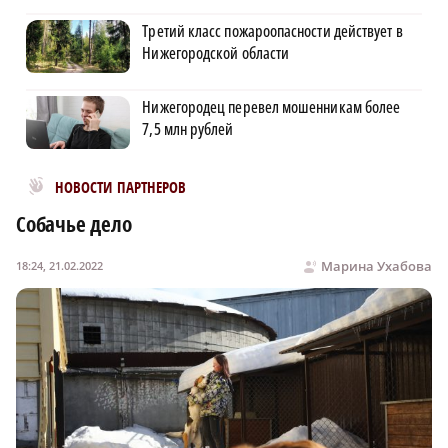
Третий класс пожароопасности действует в
Нижегородской области
Нижегородец перевел мошенникам более
7,5 млн рублей
Новости МирТесен
НОВОСТИ ПАРТНЕРОВ
Собачье дело
Марина Ухабова
18:24, 21.02.2022