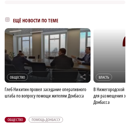
ЕЩЁ НОВОСТИ ПО ТЕМЕ
r
ОБЩЕСТВО
ВЛАСТЬ
Глеб Никитин провел заседание оперативного
В Нижегородской об
штаба по вопросу помощи жителям Донбасса
для размещения эв
Донбасса
ОБЩЕСТВО
ПОМОЩЬ ДОНБАССУ