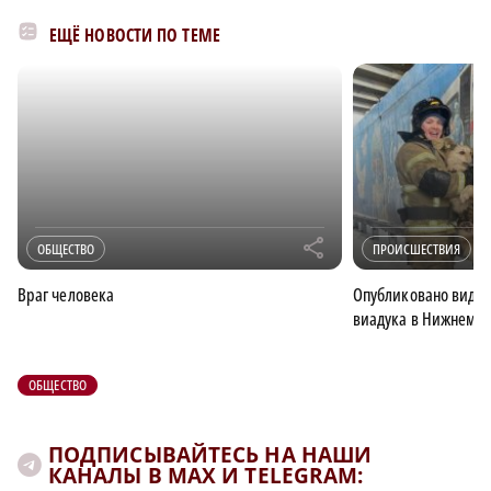
ЕЩЁ НОВОСТИ ПО ТЕМЕ
r
ОБЩЕСТВО
ПРОИСШЕСТВИЯ
Враг человека
Опубликовано видео
виадука в Нижнем Н
ОБЩЕСТВО
ПОДПИСЫВАЙТЕСЬ НА НАШИ
КАНАЛЫ В MAX И TELEGRAM: