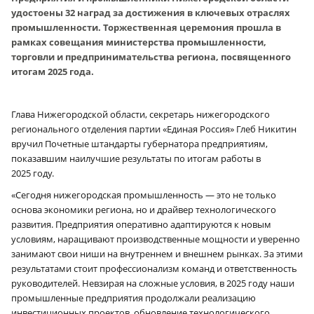
удостоены 32 наград за достижения в ключевых отраслях
промышленности. Торжественная церемония прошла в
рамках совещания министерства промышленности,
торговли и предпринимательства региона, посвященного
итогам 2025 года.
Глава Нижегородской области, секретарь нижегородского
регионального отделения партии «Единая Россия» Глеб Никитин
вручил Почетные штандарты губернатора предприятиям,
показавшим наилучшие результаты по итогам работы в
2025 году.
«Сегодня нижегородская промышленность — это не только
основа экономики региона, но и драйвер технологического
развития. Предприятия оперативно адаптируются к новым
условиям, наращивают производственные мощности и уверенно
занимают свои ниши на внутреннем и внешнем рынках. За этими
результатами стоит профессионализм команд и ответственность
руководителей. Невзирая на сложные условия, в 2025 году наши
промышленные предприятия продолжали реализацию
инвестиционных проектов, обновление технологического