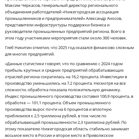
Максим Черкасов, генеральный директор регионального
объединения работодателей «Нижегородская ассоциация
промышленников и предпринимателей» Александр Аносов,
представители инфраструктуры поддержки бизнеса и
руководители промышленных предприятий региона. Всего в
этом году участниками мероприятия стали около 300 человек.
Глеб Никитин отметил, что 2025 год оказался финансово сложным
для многих предприятий.
«Данные статистики говорят, что по сравнению с 2024 годом
прибыль крупных и средних предприятий обрабатывающих
отраслей региона сократилась на 16,2 процента. Инвестиции в
производство уменьшились на 7,2 процента. Несмотря на все
сложности, обработка показала положительную динамику.
Индекс промышленного производства составил 100,9 процента, в
обработке — 101,1 процента. Объем промышленного
производства вырос почти на 6 процентов и вплотную
приблизился к 2,5 триллиона рублей, в том числе по
обрабатывающей промышленности 2,3 триллиона рублей. По
этому показателю Нижегородская область стабильно занимает
восьмое место в России и второе место в Приволжском