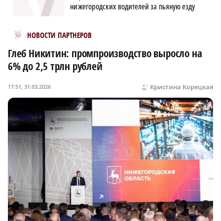
нижегородских водителей за пьяную езду
Новости МирТесен
НОВОСТИ ПАРТНЕРОВ
Глеб Никитин: промпроизводство выросло на
6% до 2,5 трлн рублей
Кристина Корецкая
17:51, 31.03.2026