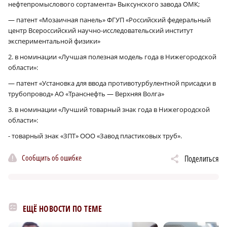
нефтепромыслового сортамента» Выксунского завода ОМК;
— патент «Мозаичная панель» ФГУП «Российский федеральный
центр Всероссийский научно-исследовательский институт
экспериментальной физики»
2. в номинации «Лучшая полезная модель года в Нижегородской
области»:
— патент «Установка для ввода противотурбулентной присадки в
трубопровод» АО «Транснефть — Верхняя Волга»
3. в номинации «Лучший товарный знак года в Нижегородской
области»:
- товарный знак «ЗПТ» ООО «Завод пластиковых труб».
Сообщить об ошибке
Поделиться
ЕЩЁ НОВОСТИ ПО ТЕМЕ