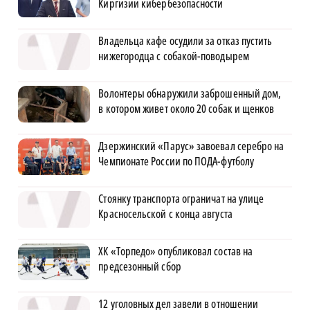
Киргизии кибербезопасности
Владельца кафе осудили за отказ пустить
нижегородца с собакой-поводырем
Волонтеры обнаружили заброшенный дом,
в котором живет около 20 собак и щенков
Дзержинский «Парус» завоевал серебро на
Чемпионате России по ПОДА-футболу
Стоянку транспорта ограничат на улице
Красносельской с конца августа
ХК «Торпедо» опубликовал состав на
предсезонный сбор
12 уголовных дел завели в отношении