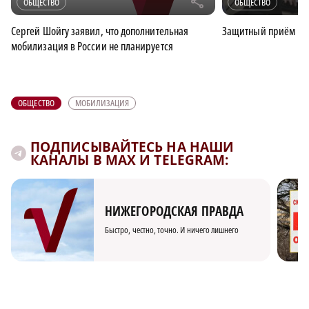
r
ОБЩЕСТВО
ОБЩЕСТВО
Сергей Шойгу заявил, что дополнительная
Защитный приём
мобилизация в России не планируется
ОБЩЕСТВО
МОБИЛИЗАЦИЯ
ПОДПИСЫВАЙТЕСЬ НА НАШИ
КАНАЛЫ В MAX И TELEGRAM:
НИЖЕГОРОДСКАЯ ПРАВДА
Быстро, честно, точно. И ничего лишнего