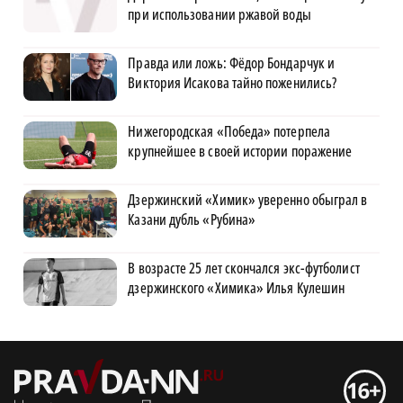
при использовании ржавой воды
Правда или ложь: Фёдор Бондарчук и
Виктория Исакова тайно поженились?
Нижегородская «Победа» потерпела
крупнейшее в своей истории поражение
Дзержинский «Химик» уверенно обыграл в
Казани дубль «Рубина»
В возрасте 25 лет скончался экс-футболист
дзержинского «Химика» Илья Кулешин