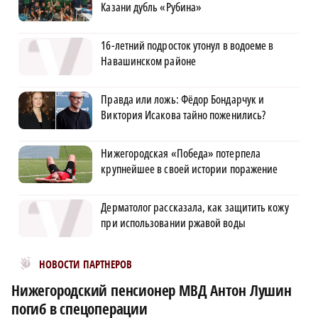
Казани дубль «Рубина»
16-летний подросток утонул в водоеме в
Навашинском районе
Правда или ложь: Фёдор Бондарчук и
Виктория Исакова тайно поженились?
Нижегородская «Победа» потерпела
крупнейшее в своей истории поражение
Дерматолог рассказала, как защитить кожу
при использовании ржавой воды
Новости МирТесен
НОВОСТИ ПАРТНЕРОВ
Нижегородский пенсионер МВД Антон Лушин
погиб в спецоперации