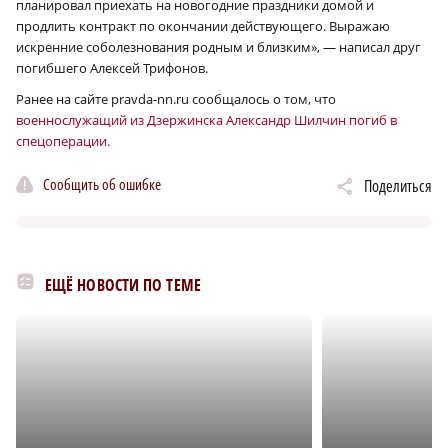
планировал приехать на новогодние праздники домой и
продлить контракт по окончании действующего. Выражаю
искренние соболезнования родным и близким», — написал друг
погибшего Алексей Трифонов.
Ранее на сайте pravda-nn.ru сообщалось о том, что
военнослужащий из Дзержинска Александр Шилчин погиб в
спецоперации.
Сообщить об ошибке
Поделиться
ЕЩЁ НОВОСТИ ПО ТЕМЕ