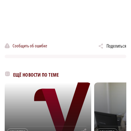
Сообщить об ошибке
Поделиться
ЕЩЁ НОВОСТИ ПО ТЕМЕ