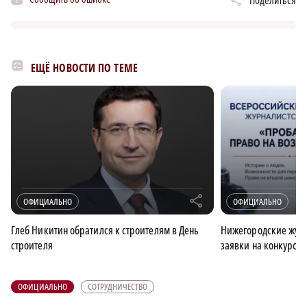
ЕЩЁ НОВОСТИ ПО ТЕМЕ
r
ОФИЦИАЛЬНО
ОФИЦИАЛЬНО
Глеб Никитин обратился к строителям в День
Нижегородские журн
строителя
заявки на конкурс 
ОФИЦИАЛЬНО
СОТРУДНИЧЕСТВО