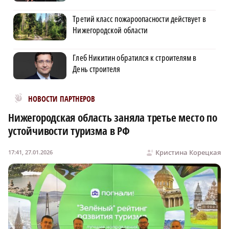
Третий класс пожароопасности действует в
Нижегородской области
Глеб Никитин обратился к строителям в
День строителя
Новости МирТесен
НОВОСТИ ПАРТНЕРОВ
Нижегородская область заняла третье место по
устойчивости туризма в РФ
Кристина Корецкая
17:41, 27.01.2026