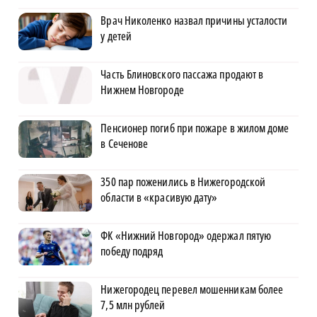
Врач Николенко назвал причины усталости
у детей
Часть Блиновского пассажа продают в
Нижнем Новгороде
Пенсионер погиб при пожаре в жилом доме
в Сеченове
350 пар поженились в Нижегородской
области в «красивую дату»
ФК «Нижний Новгород» одержал пятую
победу подряд
Нижегородец перевел мошенникам более
7,5 млн рублей