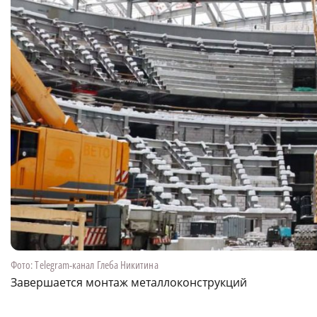
Фото: Telegram-канал Глеба Никитина
Завершается монтаж металлоконструкций