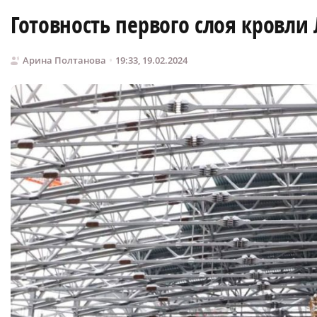
Готовность первого слоя кровли
Арина Полтанова
19:33, 19.02.2024