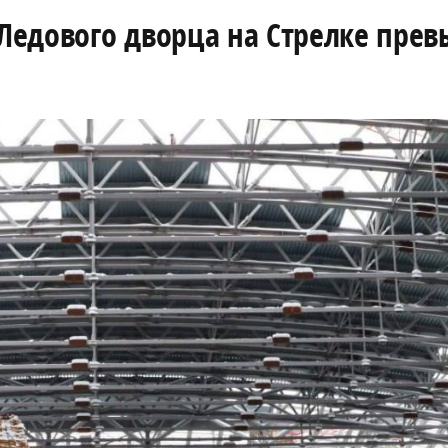
 Ледового дворца на Стрелке пре