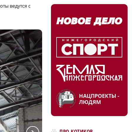
оты ведутся с
НАЦПРОЕКТЫ -
ЛЮДЯМ
ПРО КОТИКОВ