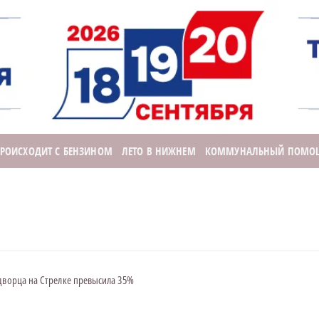
ПРОИСХОДИТ С БЕНЗИНОМ
ЛЕТО В НИЖНЕМ
КОММУНАЛЬНЫЙ ПОМО
 дворца на Стрелке превысила 35%