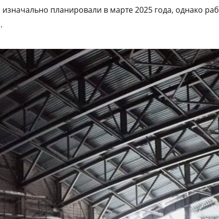
 изначально планировали в марте 2025 года, однако раб
.