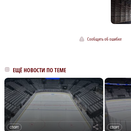
Сообщить об ошибке
ЕЩЁ НОВОСТИ ПО ТЕМЕ
r
СПОРТ
СПОРТ