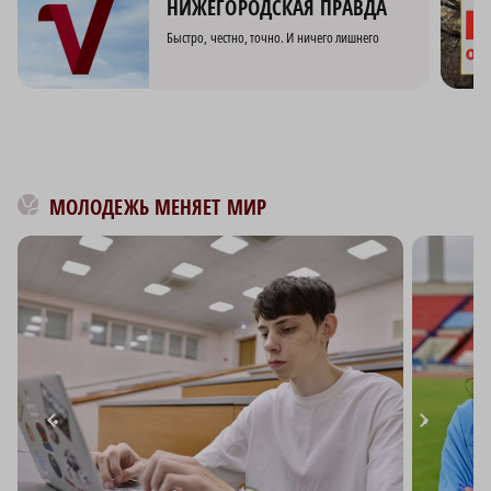
НИЖЕГОРОДСКАЯ ПРАВДА
Быстро, честно, точно. И ничего лишнего
МОЛОДЕЖЬ МЕНЯЕТ МИР