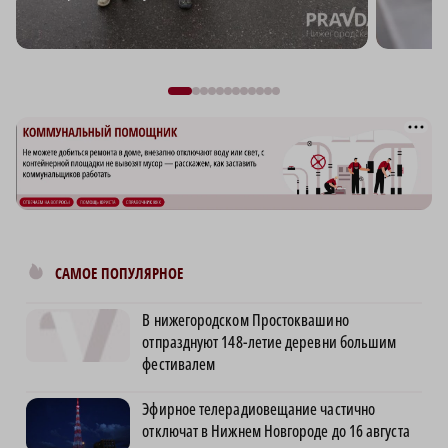
САМОЕ ПОПУЛЯРНОЕ
В нижегородском Простоквашино
отпразднуют 148-летие деревни большим
фестивалем
Эфирное телерадиовещание частично
отключат в Нижнем Новгороде до 16 августа