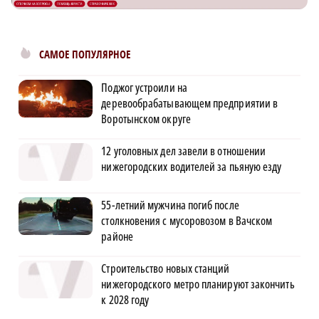
САМОЕ ПОПУЛЯРНОЕ
Поджог устроили на
деревообрабатывающем предприятии в
Воротынском округе
12 уголовных дел завели в отношении
нижегородских водителей за пьяную езду
55-летний мужчина погиб после
столкновения с мусоровозом в Вачском
районе
Строительство новых станций
нижегородского метро планируют закончить
к 2028 году