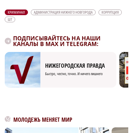
КРИМИНАЛ
АДМИНИСТРАЦИЯ НИЖНЕГО НОВГОРОДА
КОРРУПЦИЯ
ШТ
ПОДПИСЫВАЙТЕСЬ НА НАШИ
КАНАЛЫ В MAX И TELEGRAM:
НИЖЕГОРОДСКАЯ ПРАВДА
Быстро, честно, точно. И ничего лишнего
МОЛОДЕЖЬ МЕНЯЕТ МИР