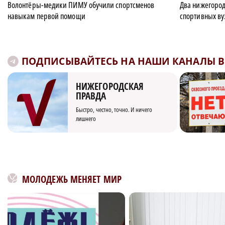
Волонтёры-медики ПИМУ обучили спортсменов
Два нижегород
навыкам первой помощи
спортивных ву
ПОДПИСЫВАЙТЕСЬ НА НАШИ КАНАЛЫ В 
НИЖЕГОРОДСКАЯ
ПРАВДА
Быстро, честно, точно. И ничего
лишнего
МОЛОДЕЖЬ МЕНЯЕТ МИР