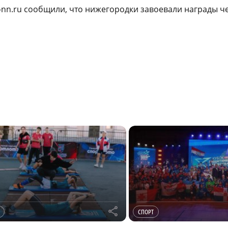
a-nn.ru сообщили, что нижегородки завоевали награды 
r
СПОРТ