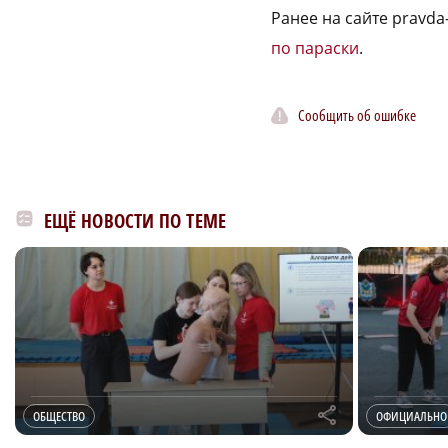
Ранее на сайте pravd
по параски
.
Сообщить об ошибке
ЕЩЁ НОВОСТИ ПО ТЕМЕ
r
ОБЩЕСТВО
ОФИЦИАЛЬНО