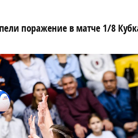
пели поражение в матче 1/8 Кубк