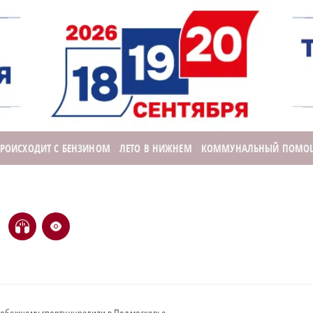
ПРОИСХОДИТ С БЕНЗИНОМ
ЛЕТО В НИЖНЕМ
КОММУНАЛЬНЫЙ ПОМО
H
e