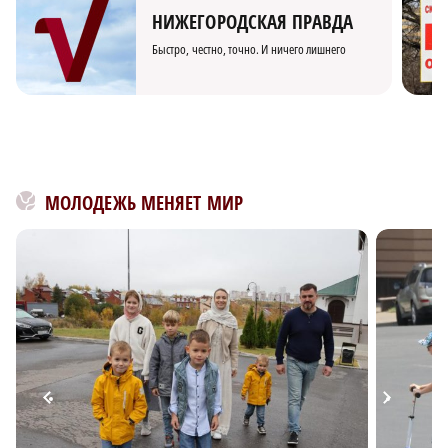
НИЖЕГОРОДСКАЯ ПРАВДА
Быстро, честно, точно. И ничего лишнего
МОЛОДЕЖЬ МЕНЯЕТ МИР