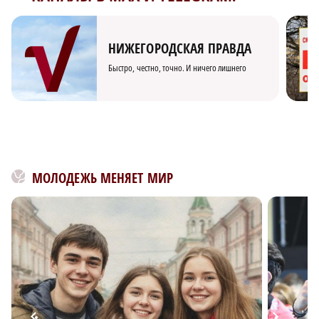
НИЖЕГОРОДСКАЯ ПРАВДА
Быстро, честно, точно. И ничего лишнего
МОЛОДЕЖЬ МЕНЯЕТ МИР