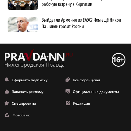
рабочую встречу в Киргизии
Выйдет ли Армения из ЕАЭС? Чем ещё Никол
Пашинян грозит России
Оформить подписку
Конференц-зал
Заказать рекламу
Официальные документы
Спецпроекты
Редакция
Фотобанк