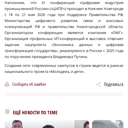
Напомним, что XI конференция «Цифровая индустрия
промышленной России» («ЦИПР») проходит в Нижнем Новгороде
с 18 по 21 мая 2026 года при поддержке Правительства РФ,
Министерства цифрового развития, связи и массовых
коммуникаций РФ и правительства Нижегородской области.
Организатором конференции является компания «ОМГ».
Организация профильных ИТ-конференций и выставок отвечает
задачам нацпроекта «Экономика данных и цифровая
трансформация государства», реализуемого в России с 2025 года
по поручению президента Владимира Путина.
Создание сети современных кампусов в стране ведется в рамках
национального проекта «Молодежь и дети».
Сообщить об ошибке
Поделиться
ЕЩЁ НОВОСТИ ПО ТЕМЕ