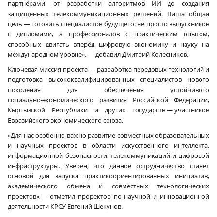
партнёрами: от разработки алгоритмов ИИ до создания
защищённых телекоммуникационных решений. Наша общая
цель — готовить специалистов будущего: не просто выпускников
с дипломами, а профессионалов с практическим опытом,
способных двигать вперёд цифровую экономику и науку на
международном уровне», — добавил Дмитрий Колесников.
Ключевая миссия проекта — разработка передовых технологий и
подготовка высококвалифицированных специалистов нового
поколения для обеспечения устойчивого
социально‑экономического развития Российской Федерации,
Кыргызской Республики и других государств — участников
Евразийского экономического союза.
«Для нас особенно важно развитие совместных образовательных
и научных проектов в области искусственного интеллекта,
информационной безопасности, телекоммуникаций и цифровой
инфраструктуры. Уверен, что данное сотрудничество станет
основой для запуска практикоориентированных инициатив,
академического обмена и совместных технологических
проектов», — отметил проректор по научной и инновационной
деятельности КРСУ Евгений Шекунов.