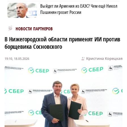
Выйдет ли Армения из ЕАЭС? Чем ещё Никол
Пашинян грозит России
Новости МирТесен
НОВОСТИ ПАРТНЕРОВ
В Нижегородской области применят ИИ против
борщевика Сосновского
Кристина Корецкая
19:10, 18.05.2026