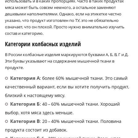
использовать и в каких пропорциях. Часто в таких продуктах
мяса может быть совсем немного, а остальное заменяют
дешевыми наполнителями. Однако, если на этикетке честно
указано, что продукт изготовлен по ТУ, это не обязательно
означает, что он плохой. Просто нужно внимательно изучить
состав и категорию.
Категории колбасных изделий
В России колбасные изделия маркируются буквами А, Б, В, Г и Д.
Эти буквы указывают на содержание мышечной ткани в
продукте.
Категория А
: более 60% мышечной ткани. Это самый
качественный вариант, если вы хотите получить продукт,
близкий к настоящему мясу.
Категория Б
: 40 – 60% мышечной ткани. Хороший
выбор, хотя мяса здесь меньше.
Категория В
: 20 – 40% мышечной ткани. Половина
продукта состоит из добавок.