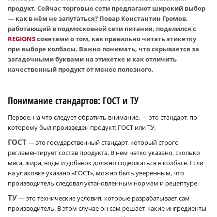
продукт. Сейчас торговые сети предлагают широкий выбор
— как в нём не запутаться? Повар Константин Громов,
работающий в подмосковной сети питания, поделился с
REGIONS
советами о том, как правильно читать этикетку
при выборе колбасы. Важно понимать, что скрывается за
загадочными буквами на этикетке и как отличить
качественный продукт от менее полезного.
Понимание стандартов: ГОСТ и ТУ
Первое, на что следует обратить внимание, — это стандарт, по
которому был произведен продукт: ГОСТ или ТУ.
ГОСТ
— это государственный стандарт, который строго
регламентирует состав продукта. В нем четко указано, сколько
мяса, жира, воды и добавок должно содержаться в колбасе. Если
на упаковке указано «ГОСТ», можно быть уверенным, что
производитель следовал установленным нормам и рецептуре.
ТУ
— это технические условия, которые разрабатывает сам
производитель. В этом случае он сам решает, какие ингредиенты