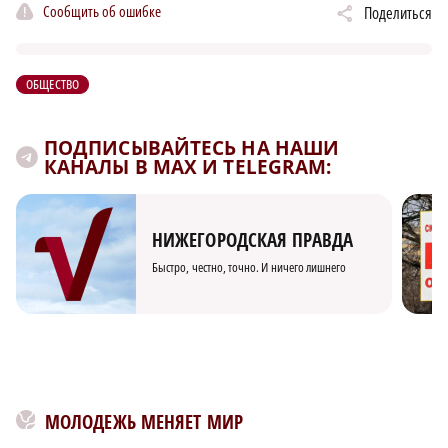
Сообщить об ошибке
Поделиться
ОБЩЕСТВО
ПОДПИСЫВАЙТЕСЬ НА НАШИ
КАНАЛЫ В MAX И TELEGRAM:
НИЖЕГОРОДСКАЯ ПРАВДА
Быстро, честно, точно. И ничего лишнего
МОЛОДЕЖЬ МЕНЯЕТ МИР