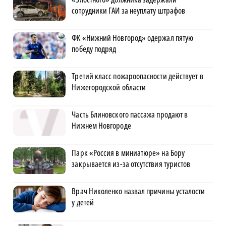
сотрудники ГАИ за неуплату штрафов
ФК «Нижний Новгород» одержал пятую
победу подряд
Третий класс пожароопасности действует в
Нижегородской области
Часть Блиновского пассажа продают в
Нижнем Новгороде
Парк «Россия в миниатюре» на Бору
закрывается из-за отсутствия туристов
Врач Николенко назвал причины усталости
у детей