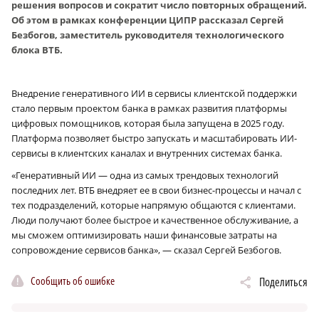
решения вопросов и сократит число повторных обращений.
Об этом в рамках конференции ЦИПР рассказал Сергей
Безбогов, заместитель руководителя технологического
блока ВТБ.
Внедрение генеративного ИИ в сервисы клиентской поддержки
стало первым проектом банка в рамках развития платформы
цифровых помощников, которая была запущена в 2025 году.
Платформа позволяет быстро запускать и масштабировать ИИ-
сервисы в клиентских каналах и внутренних системах банка.
«Генеративный ИИ — одна из самых трендовых технологий
последних лет. ВТБ внедряет ее в свои бизнес-процессы и начал с
тех подразделений, которые напрямую общаются с клиентами.
Люди получают более быстрое и качественное обслуживание, а
мы сможем оптимизировать наши финансовые затраты на
сопровождение сервисов банка», — сказал Сергей Безбогов.
Сообщить об ошибке
Поделиться