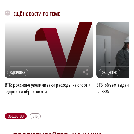
×
ЕЩЁ НОВОСТИ ПО ТЕМЕ
r
ЗДОРОВЬЕ
ОБЩЕСТВО
ВТБ: россияне увеличивают расходы на спорт и
ВТБ: объем выдачи 
здоровый образ жизни
на 38%
ОБЩЕСТВО
ВТБ