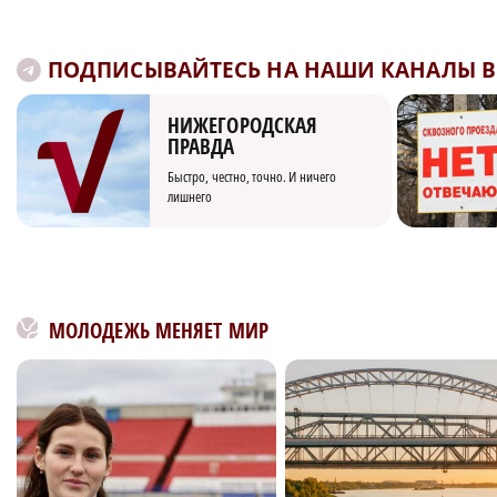
ПОДПИСЫВАЙТЕСЬ НА НАШИ КАНАЛЫ В 
НИЖЕГОРОДСКАЯ
ПРАВДА
Быстро, честно, точно. И ничего
лишнего
МОЛОДЕЖЬ МЕНЯЕТ МИР