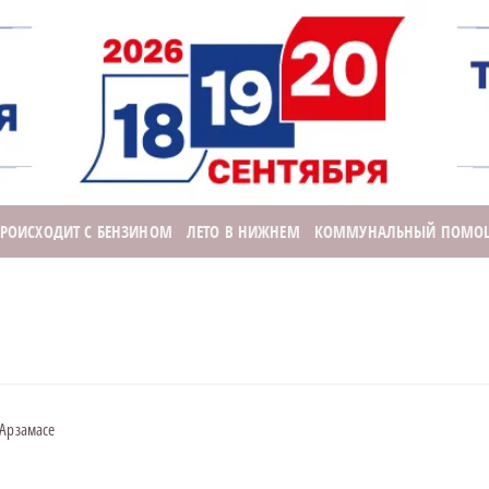
ПРОИСХОДИТ С БЕНЗИНОМ
ЛЕТО В НИЖНЕМ
КОММУНАЛЬНЫЙ ПОМО
 Арзамасе