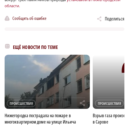
области.
Сообщить об ошибке
Поделиться
ЕЩЁ НОВОСТИ ПО ТЕМЕ
r
ПРОИСШЕСТВИЯ
ПРОИСШЕСТВИЯ
Нижегородка пострадала на пожаре в
Взрыв газа произош
многоквартирном доме на улице Ильича
в Сарове