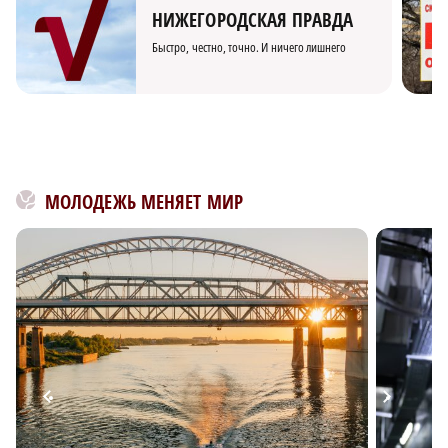
НИЖЕГОРОДСКАЯ ПРАВДА
Быстро, честно, точно. И ничего лишнего
МОЛОДЕЖЬ МЕНЯЕТ МИР