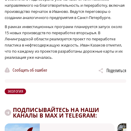
направляемого на благотворительность и переработку, включая
производство перчаток в Иваново. Ведутся переговоры о
создании аналогичного предприятия в Санкт-Петербурге.
В рамках инвестиционных программ планируется запуск около
15 новых производств по переработке вторсырья. В
Ленинградской области реализуется проект по переработке
пластика в нефтесодержащую жидкость. Иван Казаков отметил,
что по каждому из проектов разработаны дорожные карты и их
реализация уже началась.
Сообщить об ошибке
Поделиться
ЭКОЛОГИЯ
ПОДПИСЫВАЙТЕСЬ НА НАШИ
КАНАЛЫ В MAX И TELEGRAM: