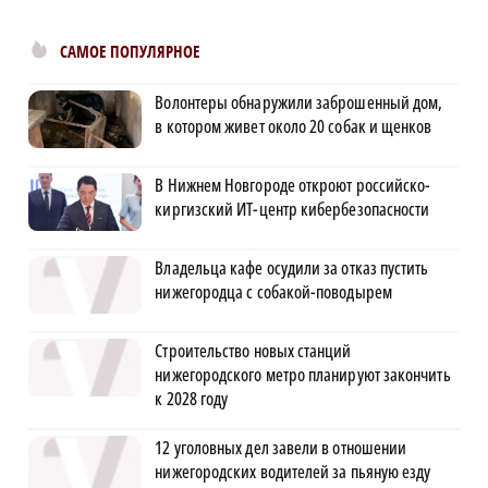
САМОЕ ПОПУЛЯРНОЕ
Волонтеры обнаружили заброшенный дом,
в котором живет около 20 собак и щенков
В Нижнем Новгороде откроют российско-
киргизский ИТ-центр кибербезопасности
Владельца кафе осудили за отказ пустить
нижегородца с собакой-поводырем
Строительство новых станций
нижегородского метро планируют закончить
к 2028 году
12 уголовных дел завели в отношении
нижегородских водителей за пьяную езду