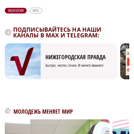
ЭКОЛОГИЯ
МЧС
ПОДПИСЫВАЙТЕСЬ НА НАШИ
КАНАЛЫ В MAX И TELEGRAM:
НИЖЕГОРОДСКАЯ ПРАВДА
Быстро, честно, точно. И ничего лишнего
МОЛОДЕЖЬ МЕНЯЕТ МИР