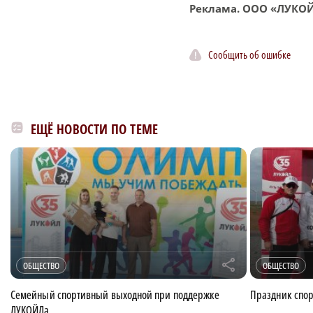
Реклама. ООО «ЛУКОЙ
Сообщить об ошибке
ЕЩЁ НОВОСТИ ПО ТЕМЕ
r
ОБЩЕСТВО
ОБЩЕСТВО
Семейный спортивный выходной при поддержке
Праздник спор
ЛУКОЙЛа