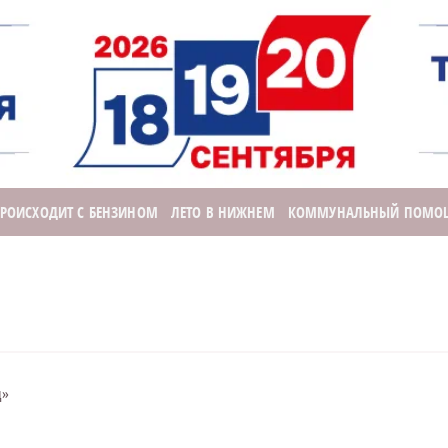
ПРОИСХОДИТ С БЕНЗИНОМ
ЛЕТО В НИЖНЕМ
КОММУНАЛЬНЫЙ ПОМО
д»