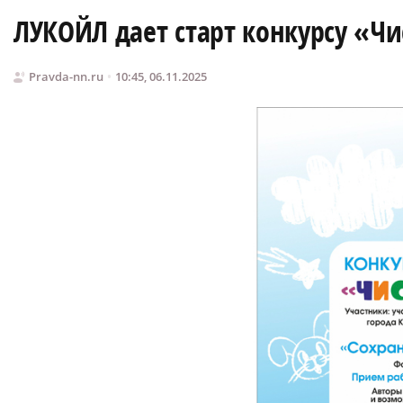
ЛУКОЙЛ дает старт конкурсу «Ч
Pravda-nn.ru
10:45, 06.11.2025