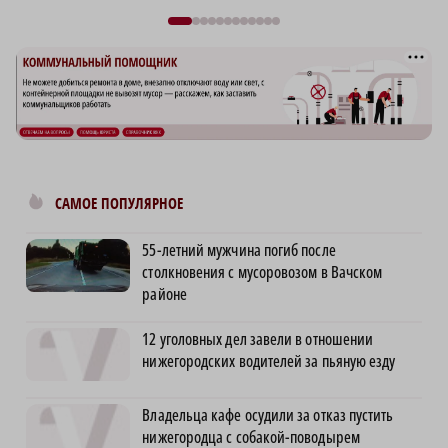
САМОЕ ПОПУЛЯРНОЕ
55-летний мужчина погиб после
столкновения с мусоровозом в Вачском
районе
12 уголовных дел завели в отношении
нижегородских водителей за пьяную езду
Владельца кафе осудили за отказ пустить
нижегородца с собакой-поводырем