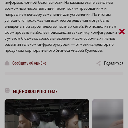
информационной безопасности. На каждом этапе выявляем
возможные несоответствия техническим требованиям и
направляем вендору замечания для устранения. По итогам
успешного прохождения всех тестов решения могут быть
внедрены при строительстве частных сетей. Это позволит нам
×
формировать наиболее подходящие заказчику конфигурации —
с учётом бюджета, сроков внедрения и долгосрочных планов
развития телеком‑инфраструктуры», — отметил директор по
продуктам корпоративного бизнеса Андрей Кузнецов.
Сообщить об ошибке
Поделиться
ЕЩЁ НОВОСТИ ПО ТЕМЕ