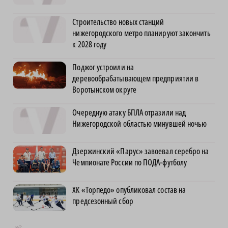
Строительство новых станций
нижегородского метро планируют закончить
к 2028 году
Поджог устроили на
деревообрабатывающем предприятии в
Воротынском округе
Очередную атаку БПЛА отразили над
Нижегородской областью минувшей ночью
Дзержинский «Парус» завоевал серебро на
Чемпионате России по ПОДА-футболу
ХК «Торпедо» опубликовал состав на
предсезонный сбор