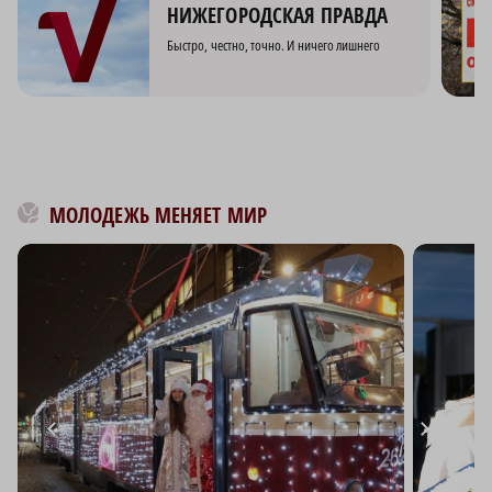
НИЖЕГОРОДСКАЯ ПРАВДА
Быстро, честно, точно. И ничего лишнего
МОЛОДЕЖЬ МЕНЯЕТ МИР