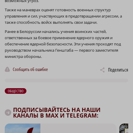
возможных угроз.
Также на маневрах оценят готовность военных структур
управления и сил, участвующих в предотвращении агрессии, а
также способность войск выполнять свои задачи.
Ранее в Белоруссии начались учения воинских частей,
ответственных за боевое применение ядерного оружия и
обеспечение ядерной безопасности. Эти учения проходят под
руководством начальника Генштаба — первого заместителя
министра обороны.
Сообщить об ошибке
Поделиться
ОБЩЕСТВО
ПОДПИСЫВАЙТЕСЬ НА НАШИ
КАНАЛЫ В MAX И TELEGRAM: