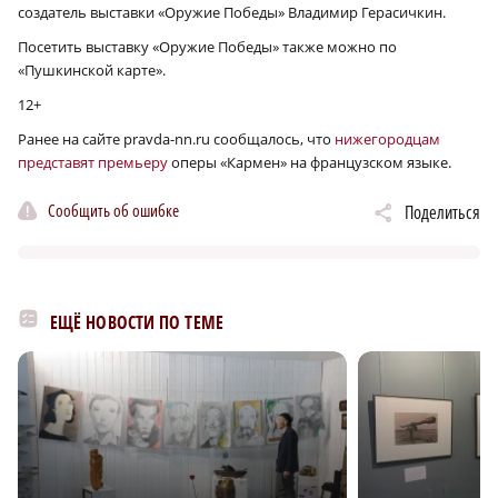
создатель выставки «Оружие Победы» Владимир Герасичкин.
Посетить выставку «Оружие Победы» также можно по
«Пушкинской карте».
12+
Ранее на сайте pravda-nn.ru сообщалось, что
нижегородцам
представят премьеру
оперы «Кармен» на французском языке.
Сообщить об ошибке
Поделиться
ЕЩЁ НОВОСТИ ПО ТЕМЕ