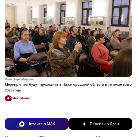
Фото: Кира Мишина
Мероприятия будут проходить в Нижегородской области в течение всего
2023 года
Фотобанк
Читайте в
MAX
Перейти в
Дзен