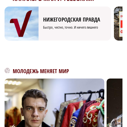
НИЖЕГОРОДСКАЯ ПРАВДА
Быстро, честно, точно. И ничего лишнего
МОЛОДЕЖЬ МЕНЯЕТ МИР