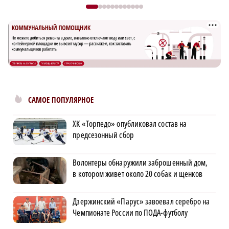
САМОЕ ПОПУЛЯРНОЕ
ХК «Торпедо» опубликовал состав на
предсезонный сбор
Волонтеры обнаружили заброшенный дом,
в котором живет около 20 собак и щенков
Дзержинский «Парус» завоевал серебро на
Чемпионате России по ПОДА-футболу