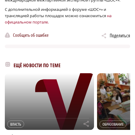
С дополнительной информацией о форуме «ШОС+» и
трансляцией работы площадок можно ознакомиться
на
официальном портале.
Сообщить об ошибке
Поделиться
ЕЩЁ НОВОСТИ ПО ТЕМЕ
r
ВЛАСТЬ
ОБРАЗОВАНИЕ