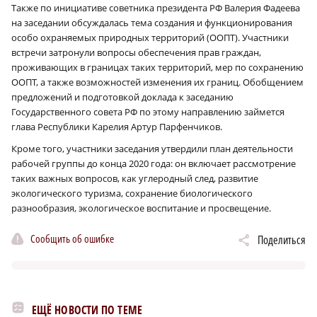
Также по инициативе советника президента РФ Валерия Фадеева
на заседании обсуждалась тема создания и функционирования
особо охраняемых природных территорий (ООПТ). Участники
встречи затронули вопросы обеспечения прав граждан,
проживающих в границах таких территорий, мер по сохранению
ООПТ, а также возможностей изменения их границ. Обобщением
предложений и подготовкой доклада к заседанию
Государственного совета РФ по этому направлению займется
глава Республики Карелия Артур Парфенчиков.
Кроме того, участники заседания утвердили план деятельности
рабочей группы до конца 2020 года: он включает рассмотрение
таких важных вопросов, как углеродный след, развитие
экологического туризма, сохранение биологического
разнообразия, экологическое воспитание и просвещение.
Сообщить об ошибке
Поделиться
ЕЩЁ НОВОСТИ ПО ТЕМЕ