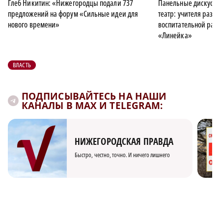
Глеб Никитин: «Нижегородцы подали 737
Панельные дискусси
предложений на форум «Сильные идеи для
театр: учителя раз
нового времени»
воспитательной раб
«Линейка»
ВЛАСТЬ
ПОДПИСЫВАЙТЕСЬ НА НАШИ
КАНАЛЫ В MAX И TELEGRAM:
НИЖЕГОРОДСКАЯ ПРАВДА
Быстро, честно, точно. И ничего лишнего