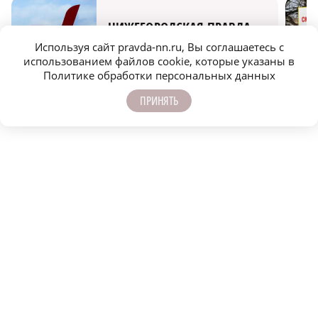
НИЖЕГОРОДСКАЯ ПРАВДА
Используя сайт pravda-nn.ru, Вы соглашаетесь с
Быстро, честно, точно. И ничего лишнего
использованием файлов cookie, которые указаны в
Политике обработки персональных данных
ПРИНЯТЬ
МОЛОДЕЖЬ МЕНЯЕТ МИР