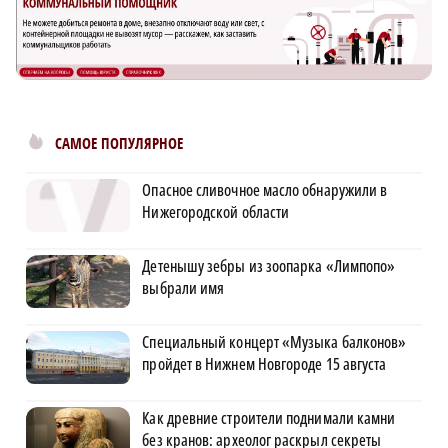
САМОЕ ПОПУЛЯРНОЕ
Опасное сливочное масло обнаружили в
Нижегородской области
Детенышу зебры из зоопарка «Лимпопо»
выбрали имя
Специальный концерт «Музыка балконов»
пройдет в Нижнем Новгороде 15 августа
Как древние строители поднимали камни
без кранов: археолог раскрыл секреты