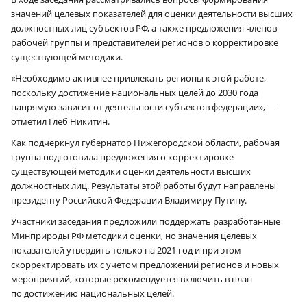
значений целевых показателей для оценки деятельности высших
должностных лиц субъектов РФ, а также предложения членов
рабочей группы и представителей регионов о корректировке
существующей методики.
«Необходимо активнее привлекать регионы к этой работе,
поскольку достижение национальных целей до 2030 года
напрямую зависит от деятельности субъектов федерации», —
отметил Глеб Никитин.
Как подчеркнул губернатор Нижегородской области, рабочая
группа подготовила предложения о корректировке
существующей методики оценки деятельности высших
должностных лиц. Результаты этой работы будут направлены
президенту Российской Федерации Владимиру Путину.
Участники заседания предложили поддержать разработанные
Минприроды РФ методики оценки, но значения целевых
показателей утвердить только на 2021 год и при этом
скорректировать их с учетом предложений регионов и новых
мероприятий, которые рекомендуется включить в план
по достижению национальных целей.