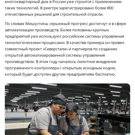
многоквартирный дом в России уже строится с применением
таких технологий. В реестре зарегистрировано более 800
отечественных решений для строительной отрасли.
По словам Мишустина, серьезный прогресс достигнут и в сфере
автоматизации производств. Более половины крупных
предприятий уже используют российские системы управления
технологическими процессами. В качестве примера он привел
совместный проект «Северстали» и партнеров по созданию
открытой автоматизированной системы управления
производством. В этом году началось пилотное внедрение
программного контроллера с открытым исходным кодом,
который будет доступен другим предприятиям бесплатно.