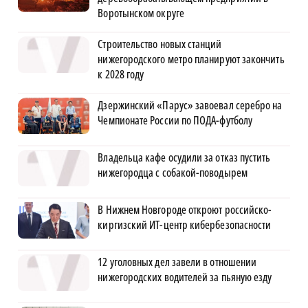
Воротынском округе
Строительство новых станций
нижегородского метро планируют закончить
к 2028 году
Дзержинский «Парус» завоевал серебро на
Чемпионате России по ПОДА-футболу
Владельца кафе осудили за отказ пустить
нижегородца с собакой-поводырем
В Нижнем Новгороде откроют российско-
киргизский ИТ-центр кибербезопасности
12 уголовных дел завели в отношении
нижегородских водителей за пьяную езду