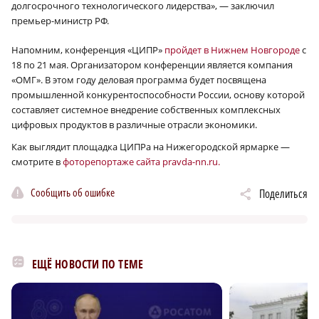
долгосрочного технологического лидерства», — заключил
премьер-министр РФ.
Напомним, конференция «ЦИПР»
пройдет в Нижнем Новгороде
с
18 по 21 мая. Организатором конференции является компания
«ОМГ». В этом году деловая программа будет посвящена
промышленной конкурентоспособности России, основу которой
составляет системное внедрение собственных комплексных
цифровых продуктов в различные отрасли экономики.
Как выглядит площадка ЦИПРа на Нижегородской ярмарке —
смотрите в
фоторепортаже сайта pravda-nn.ru.
Сообщить об ошибке
Поделиться
ЕЩЁ НОВОСТИ ПО ТЕМЕ