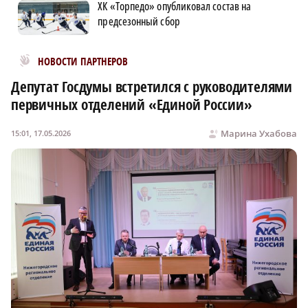
ХК «Торпедо» опубликовал состав на
предсезонный сбор
Новости МирТесен
НОВОСТИ ПАРТНЕРОВ
Депутат Госдумы встретился с руководителями
первичных отделений «Единой России»
Марина Ухабова
15:01, 17.05.2026