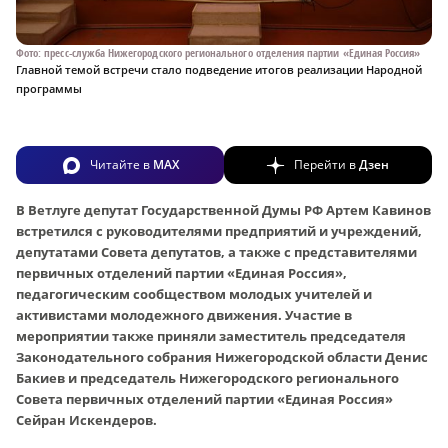
Фото: пресс-служба Нижегородского регионального отделения партии «Единая Россия»
Главной темой встречи стало подведение итогов реализации Народной
программы
Читайте в
MAX
Перейти в
Дзен
В Ветлуге депутат Государственной Думы РФ Артем Кавинов
встретился с руководителями предприятий и учреждений,
депутатами Совета депутатов, а также с представителями
первичных отделений партии «Единая Россия»,
педагогическим сообществом молодых учителей и
активистами молодежного движения. Участие в
мероприятии также приняли заместитель председателя
Законодательного собрания Нижегородской области Денис
Бакиев и председатель Нижегородского регионального
Совета первичных отделений партии «Единая Россия»
Сейран Искендеров.