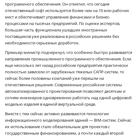
программного обеспечения. Он отметил, что сегодня
отечественный софт используется более чем на 10 млн рабочих
мест и обеспечивает управление финансами и бизнес-
процессами на тысячах предприятий. По оценке экспертов,
большая часть функционала ушедших иностранных
поставщиков уже реализована в российских решениях без
необходимости серьезных доработок.
Премьер-министр подчеркнул, что особенно быстро развивается
направление промышленного программного обеспечения. Если
еще несколько лет назад российские предприятия практически
полностью зависели от зарубежных тяжелых САПР-систем, то
сейчас более половины компаний уже перешли на
отечественные решения. Современные российские системы
автоматизированного проектирования позволяют десяткам и
сотням инженеров одновременно работать над одной цифровой
моделью изделия в единой виртуальной среде.
Вместе с тем сейчас активно развиваются технологии
информационного моделирования зданий — BIM-систем. Сейчас
их использование стало обязательным для проектов с
государственным финансированием, а почти каждый второй