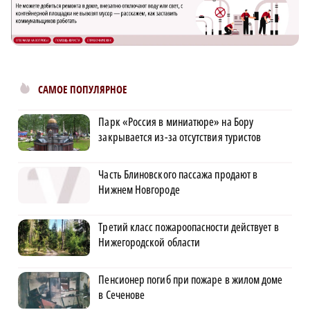
САМОЕ ПОПУЛЯРНОЕ
Парк «Россия в миниатюре» на Бору
закрывается из-за отсутствия туристов
Часть Блиновского пассажа продают в
Нижнем Новгороде
Третий класс пожароопасности действует в
Нижегородской области
Пенсионер погиб при пожаре в жилом доме
в Сеченове