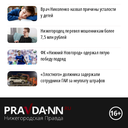
Врач Николенко назвал причины усталости
у детей
Нижегородец перевел мошенникам более
7,5 млн рублей
ФК «Нижний Новгород» одержал пятую
победу подряд
«Злостного» должника задержали
сотрудники ГАИ за неуплату штрафов