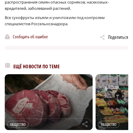
распространения семян опасных сорняков, насекомых-
вредителей, заболеваний растений.
Все сухофрукты изъяли и уничтожили под контролем
специалистов Россельхознадзора.
Сообщить об ошибке
Поделиться
ЕЩЁ НОВОСТИ ПО ТЕМЕ
r
ОБЩЕСТВО
ОБЩЕСТВО