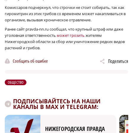
Комиссаров подчеркнул, что строчки не стоит собирать, так как
гиромитрин из этих грибов со временем может накапливаться в
организме, вызывая хроническое отравление.
Ранее сайт pravda-nn.ru сообщал, что крупный штраф или даже
уголовная ответственность
может грозить
жителям
Нижегородской области за сбор или уничтожение редких видов
растений и грибов.
Сообщить об ошибке
Поделиться
ОБЩЕСТВО
ПОДПИСЫВАЙТЕСЬ НА НАШИ
КАНАЛЫ В MAX И TELEGRAM:
НИЖЕГОРОДСКАЯ ПРАВДА