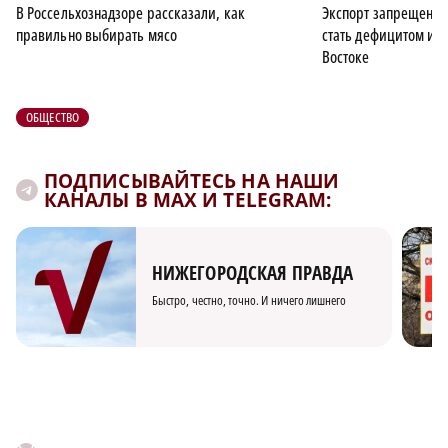
В Россельхознадзоре рассказали, как
Экспорт запрещен: 
правильно выбирать мясо
стать дефицитом из
Востоке
ОБЩЕСТВО
ПОДПИСЫВАЙТЕСЬ НА НАШИ
КАНАЛЫ В MAX И TELEGRAM:
НИЖЕГОРОДСКАЯ ПРАВДА
Быстро, честно, точно. И ничего лишнего