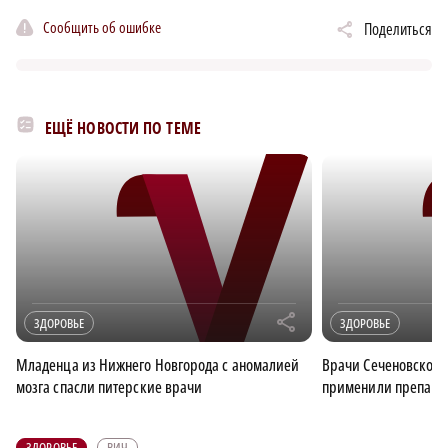
Сообщить об ошибке
Поделиться
ЕЩЁ НОВОСТИ ПО ТЕМЕ
r
ЗДОРОВЬЕ
ЗДОРОВЬЕ
Младенца из Нижнего Новгорода с аномалией
Врачи Сеченовского
мозга спасли питерские врачи
применили препарат
ЗДОРОВЬЕ
ВИЧ