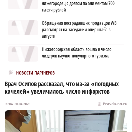
нижегородец с долгом по алиментам 700
тысяч рублей
Обращения пострадавших продавцов WB
рассмотрят на заседании оперштаба в
августе
Нижегородская область вошла в число
лидеров научно-популярного туризма
Новости МирТесен
НОВОСТИ ПАРТНЕРОВ
Врач Осипов рассказал, что из-за «погодных
качелей» увеличилось число инфарктов
Pravda-nn.ru
09:04, 30.04.2026