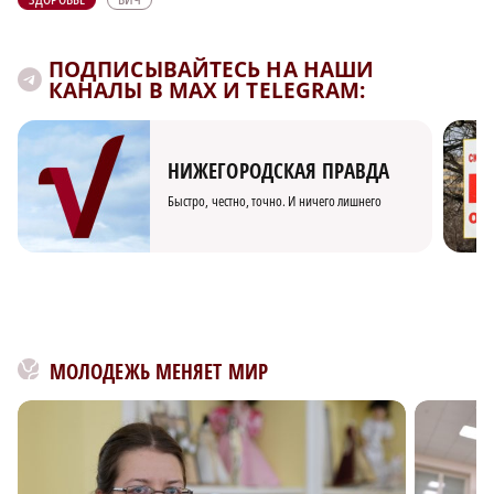
ПОДПИСЫВАЙТЕСЬ НА НАШИ
КАНАЛЫ В MAX И TELEGRAM:
НИЖЕГОРОДСКАЯ ПРАВДА
Быстро, честно, точно. И ничего лишнего
МОЛОДЕЖЬ МЕНЯЕТ МИР