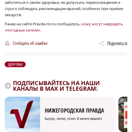
заботиться о своём здоровье, не допускать переохлаждения и
строго соблюдать рекомендации врачей, особенно при приёме
лекарств.
Ранее на сайте Pravda-nn.ru сообщалось,
кому могут навредить
«погодные качели»
.
Сообщить об ошибке
Поделиться
ЗДОРОВЬЕ
ПОДПИСЫВАЙТЕСЬ НА НАШИ
КАНАЛЫ В MAX И TELEGRAM:
НИЖЕГОРОДСКАЯ ПРАВДА
Быстро, честно, точно. И ничего лишнего