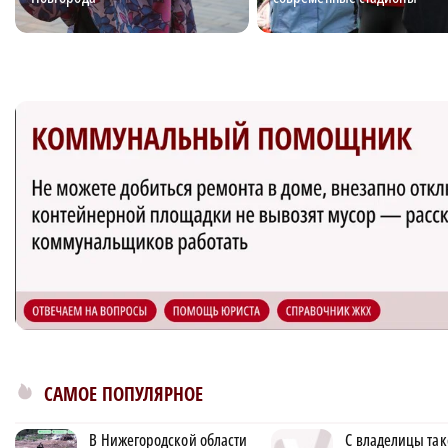
САМОЕ ПОПУЛЯРНОЕ
В Нижегородской области
С владелицы та