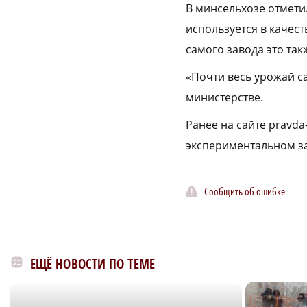
В минсельхозе отмети
используется в качест
самого завода это так
«Почти весь урожай с
министерстве.
Ранее на сайте pravda
экспериментальном з
Сообщить об ошибке
ЕЩЁ НОВОСТИ ПО ТЕМЕ