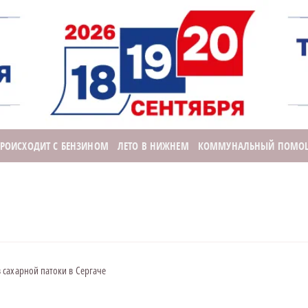
ПРОИСХОДИТ С БЕНЗИНОМ
ЛЕТО В НИЖНЕМ
КОММУНАЛЬНЫЙ ПОМО
сахарной патоки в Сергаче